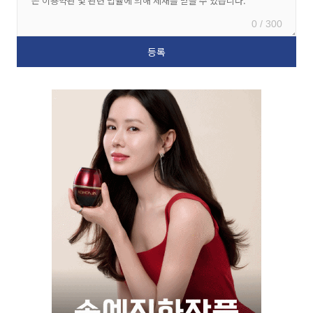
0 / 300