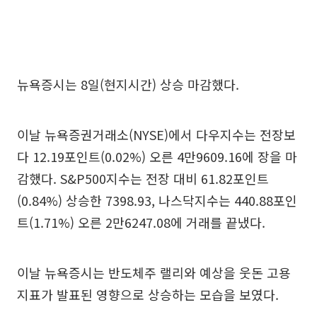
뉴욕증시는 8일(현지시간) 상승 마감했다.
이날 뉴욕증권거래소(NYSE)에서 다우지수는 전장보
다 12.19포인트(0.02%) 오른 4만9609.16에 장을 마
감했다. S&P500지수는 전장 대비 61.82포인트
(0.84%) 상승한 7398.93, 나스닥지수는 440.88포인
트(1.71%) 오른 2만6247.08에 거래를 끝냈다.
이날 뉴욕증시는 반도체주 랠리와 예상을 웃돈 고용
지표가 발표된 영향으로 상승하는 모습을 보였다.