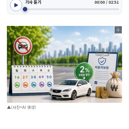
기사 듣기
00:00 / 02:51
▲(사진=AI 생성)