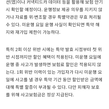
션(앱)이나 커넥티드카 데이터 등을 활용해 보험 만기
시 확인할 예정이다. 운행정보 제공 의무를 지키지 않
거나 자료를 위·변조할 경우 특별약관은 무효 처리될
수 있다. 미운행 요일 운행 사실이 확인되면 특약 해
지와 재가입 제한이 가능하다.
특히 2회 이상 위반 시에는 특약 발효 시점부터 첫 위
반 시점까지만 할인 혜택이 적용된다. 미운행 요일에
운행 중 사고가 발생하면 보험료 할인은 적용되지 않
는다. 1회 위반 이력이 있는 가입자가 다시 미운행 요
일에 사고를 낼 경우 특약 기간 동안 할인받은 금액에
대해 특별 할증이 부과될 수 있다. 다만 피해자 보호
를 위해 사고보험금은 정상 지급된다.