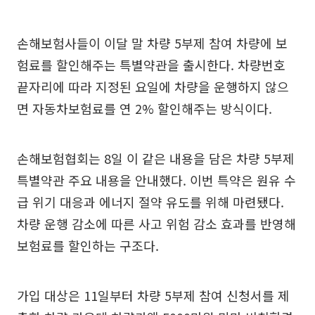
손해보험사들이 이달 말 차량 5부제 참여 차량에 보
험료를 할인해주는 특별약관을 출시한다. 차량번호
끝자리에 따라 지정된 요일에 차량을 운행하지 않으
면 자동차보험료를 연 2% 할인해주는 방식이다.
손해보험협회는 8일 이 같은 내용을 담은 차량 5부제
특별약관 주요 내용을 안내했다. 이번 특약은 원유 수
급 위기 대응과 에너지 절약 유도를 위해 마련됐다.
차량 운행 감소에 따른 사고 위험 감소 효과를 반영해
보험료를 할인하는 구조다.
가입 대상은 11일부터 차량 5부제 참여 신청서를 제