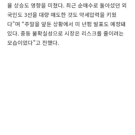
율 상승도 영향을 미쳤다. 최근 순매수로 돌아섰던 외
국인도 3선을 대량 매도한 것도 약세압력을 키웠
다”며 “주말을 앞둔 상황에서 미 넌펌 발표도 예정돼
있다. 중동 불확실성으로 시장은 리스크를 줄이려는
모습이었다”고 전했다.