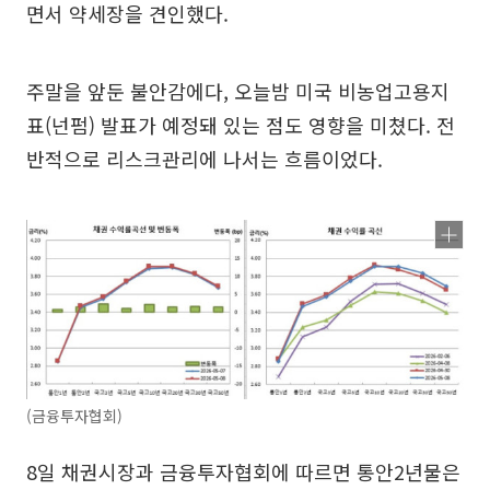
면서 약세장을 견인했다.
주말을 앞둔 불안감에다, 오늘밤 미국 비농업고용지
표(넌펌) 발표가 예정돼 있는 점도 영향을 미쳤다. 전
반적으로 리스크관리에 나서는 흐름이었다.
(금융투자협회)
8일 채권시장과 금융투자협회에 따르면 통안2년물은