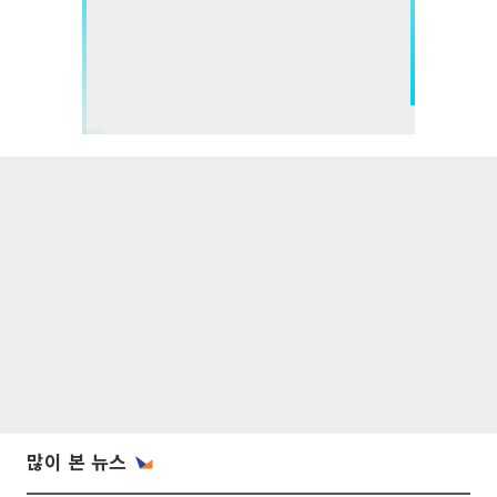
많이 본 뉴스