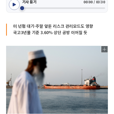
기사 듣기
00:00 / 03:30
미 넌펌 대기·주말 앞둔 리스크 관리모드도 영향
국고3년물 기준 3.60% 상단 공방 이어질 듯