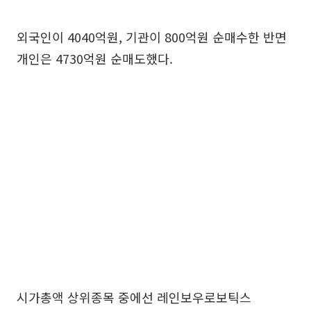
외국인이 4040억원, 기관이 800억원 순매수한 반면
개인은 4730억원 순매도했다.
시가총액 상위종목 중에선 레인보우로보틱스