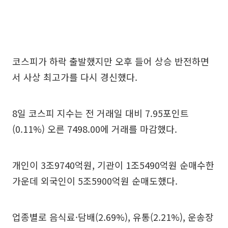
코스피가 하락 출발했지만 오후 들어 상승 반전하면
서 사상 최고가를 다시 경신했다.
8일 코스피 지수는 전 거래일 대비 7.95포인트
(0.11%) 오른 7498.00에 거래를 마감했다.
개인이 3조9740억원, 기관이 1조5490억원 순매수한
가운데 외국인이 5조5900억원 순매도했다.
업종별로 음식료·담배(2.69%), 유통(2.21%), 운송장