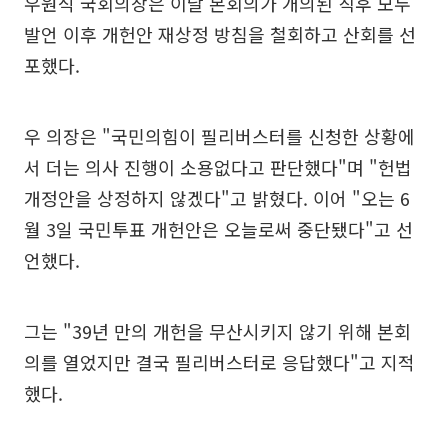
우원식 국회의장은 이날 본회의가 개의된 직후 모두
발언 이후 개헌안 재상정 방침을 철회하고 산회를 선
포했다.
우 의장은 "국민의힘이 필리버스터를 신청한 상황에
서 더는 의사 진행이 소용없다고 판단했다"며 "헌법
개정안을 상정하지 않겠다"고 밝혔다. 이어 "오는 6
월 3일 국민투표 개헌안은 오늘로써 중단됐다"고 선
언했다.
그는 "39년 만의 개헌을 무산시키지 않기 위해 본회
의를 열었지만 결국 필리버스터로 응답했다"고 지적
했다.