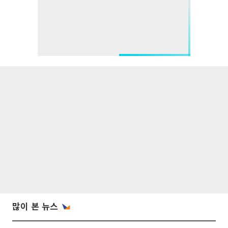
많이 본 뉴스