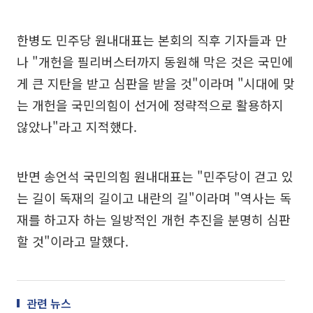
한병도 민주당 원내대표는 본회의 직후 기자들과 만
나 "개헌을 필리버스터까지 동원해 막은 것은 국민에
게 큰 지탄을 받고 심판을 받을 것"이라며 "시대에 맞
는 개헌을 국민의힘이 선거에 정략적으로 활용하지
않았나"라고 지적했다.
반면 송언석 국민의힘 원내대표는 "민주당이 걷고 있
는 길이 독재의 길이고 내란의 길"이라며 "역사는 독
재를 하고자 하는 일방적인 개헌 추진을 분명히 심판
할 것"이라고 말했다.
관련 뉴스