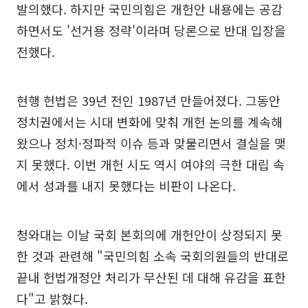
발의했다. 하지만 국민의힘은 개헌안 내용에는 공감
하면서도 '선거용 정략'이라며 당론으로 반대 입장을
전했다.
현행 헌법은 39년 전인 1987년 만들어졌다. 그동안
정치권에서는 시대 변화에 맞춰 개헌 논의를 계속해
왔으나 정치·정파적 이슈 등과 맞물리면서 결실을 맺
지 못했다. 이번 개헌 시도 역시 여야의 극한 대립 속
에서 성과를 내지 못했다는 비판이 나온다.
청와대는 이날 국회 본회의에 개헌안이 상정되지 못
한 것과 관련해 "국민의힘 소속 국회의원들의 반대로
끝내 헌법개정안 처리가 무산된 데 대해 유감을 표한
다"고 밝혔다.