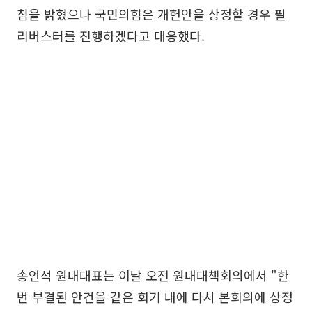
침을 밝혔으나 국민의힘은 개헌안을 상정할 경우 필
리버스터를 진행하겠다고 대응했다.
송언석 원내대표는 이날 오전 원내대책회의에서 "한
번 부결된 안건을 같은 회기 내에 다시 본회의에 상정