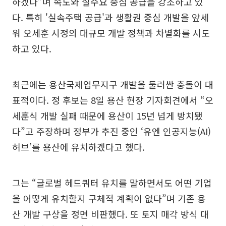
하겠다”며 속도와 실수요 중심 공급을 강조하고 있
다. 특히 '실속주택 공급'과 생활권 중심 개발을 앞세
워 오세훈 시정의 대규모 개발 정책과 차별화를 시도
하고 있다.
최근에는 용산국제업무지구 개발을 둘러싼 충돌이 대
표적이다. 정 후보는 8일 용산 현장 기자회견에서 “오
세훈식 개발 실패 때문에 용산이 15년 넘게 방치됐
다”고 주장하며 정부가 추진 중인 ‘유엔 인공지능(AI)
허브’를 용산에 유치하겠다고 했다.
그는 “글로벌 헤드쿼터 유치를 말하면서도 어떤 기업
을 어떻게 유치할지 구체적 계획이 없다”며 기존 용
산 개발 구상을 정면 비판했다. 또 토지 매각 방식 대