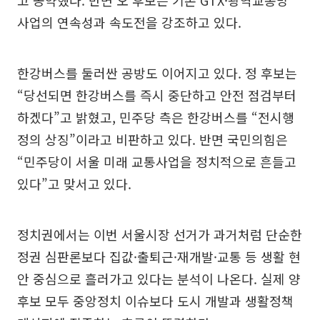
고 공약했다. 반면 오 후보는 기존 GTX·광역교통망
사업의 연속성과 속도전을 강조하고 있다.
한강버스를 둘러싼 공방도 이어지고 있다. 정 후보는
“당선되면 한강버스를 즉시 중단하고 안전 점검부터
하겠다”고 밝혔고, 민주당 측은 한강버스를 “전시행
정의 상징”이라고 비판하고 있다. 반면 국민의힘은
“민주당이 서울 미래 교통사업을 정치적으로 흔들고
있다”고 맞서고 있다.
정치권에서는 이번 서울시장 선거가 과거처럼 단순한
정권 심판론보다 집값·출퇴근·재개발·교통 등 생활 현
안 중심으로 흘러가고 있다는 분석이 나온다. 실제 양
후보 모두 중앙정치 이슈보다 도시 개발과 생활정책