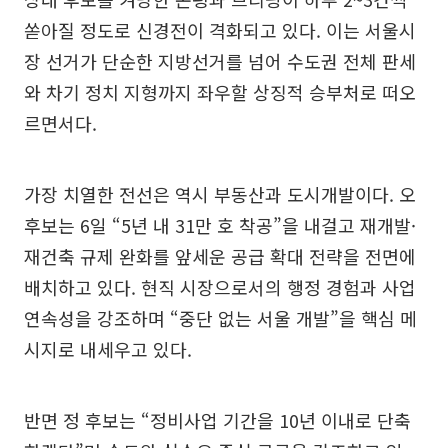
쏟아질 정도로 신경전이 격화되고 있다. 이는 서울시
장 선거가 단순한 지방선거를 넘어 수도권 전체 판세
와 차기 정치 지형까지 좌우할 상징적 승부처로 떠오
르면서다.
가장 치열한 전선은 역시 부동산과 도시개발이다. 오
후보는 6일 “5년 내 31만 호 착공”을 내걸고 재개발·
재건축 규제 완화를 앞세운 공급 확대 전략을 전면에
배치하고 있다. 현직 시장으로서의 행정 경험과 사업
연속성을 강조하며 “중단 없는 서울 개발”을 핵심 메
시지로 내세우고 있다.
반면 정 후보는 “정비사업 기간을 10년 이내로 단축