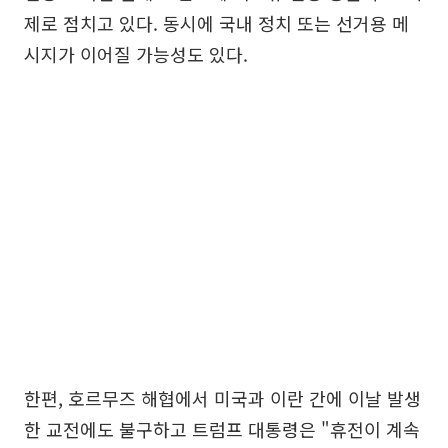
제로 점치고 있다. 동시에 국내 정치 또는 선거용 메
시지가 이어질 가능성도 있다.
한편, 호르무즈 해협에서 미국과 이란 간에 이날 발생
한 교전에도 불구하고 트럼프 대통령은 "휴전이 계속