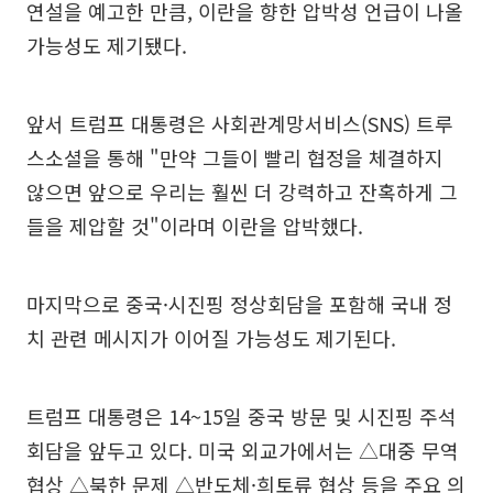
연설을 예고한 만큼, 이란을 향한 압박성 언급이 나올
가능성도 제기됐다.
앞서 트럼프 대통령은 사회관계망서비스(SNS) 트루
스소셜을 통해 "만약 그들이 빨리 협정을 체결하지
않으면 앞으로 우리는 훨씬 더 강력하고 잔혹하게 그
들을 제압할 것"이라며 이란을 압박했다.
마지막으로 중국·시진핑 정상회담을 포함해 국내 정
치 관련 메시지가 이어질 가능성도 제기된다.
트럼프 대통령은 14~15일 중국 방문 및 시진핑 주석
회담을 앞두고 있다. 미국 외교가에서는 △대중 무역
협상 △북한 문제 △반도체·희토류 협상 등을 주요 의