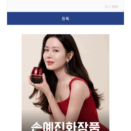
0 / 300