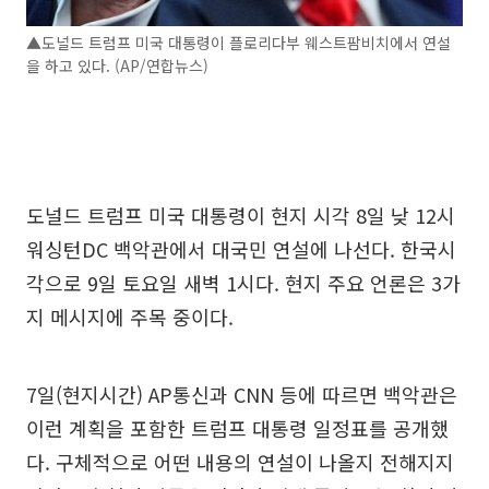
▲도널드 트럼프 미국 대통령이 플로리다부 웨스트팜비치에서 연설
을 하고 있다. (AP/연합뉴스)
도널드 트럼프 미국 대통령이 현지 시각 8일 낮 12시
워싱턴DC 백악관에서 대국민 연설에 나선다. 한국시
각으로 9일 토요일 새벽 1시다. 현지 주요 언론은 3가
지 메시지에 주목 중이다.
7일(현지시간) AP통신과 CNN 등에 따르면 백악관은
이런 계획을 포함한 트럼프 대통령 일정표를 공개했
다. 구체적으로 어떤 내용의 연설이 나올지 전해지지