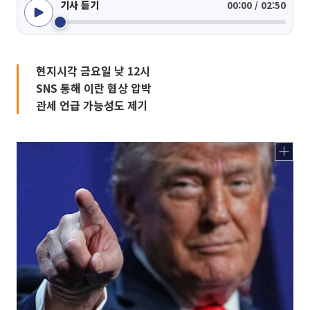
기사 듣기
00:00 / 02:50
현지시각 금요일 낮 12시
SNS 통해 이란 협상 압박
관세 언급 가능성도 제기