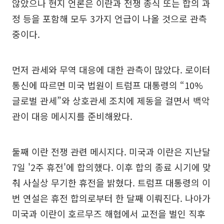
않았으나 현지 언론은 이란과 전쟁 종식 또는 합의 과
정 등을 포함해 모두 3가지 언급이 나올 것으로 관측
중이다.
먼저 관세와 무역 대응에 대한 관측이 많았다. 로이터
통신에 따르면 미국 법원이 트럼프 대통령의 “10%
글로벌 관세”와 상호관세 조치에 제동을 걸면서 백악
관이 대응 메시지를 준비해왔다.
둘째 이란 전쟁 관련 메시지다. 미국과 이란은 지난달
7일 '2주 휴전'에 합의했다. 이후 합의 종료 시기에 맞
춰 사실상 무기한 휴전을 밝혔다. 트럼프 대통령의 이
번 연설은 휴전 합의로부터 한 달째 이뤄진다. 나아가
미국과 이란이 호르무즈 해협에서 교전을 벌인 직후