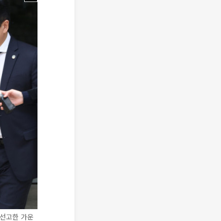
 선고한 가운