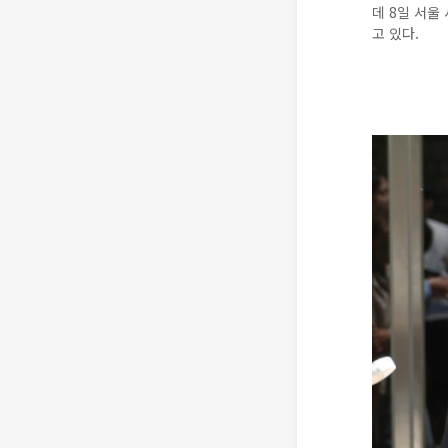
데 8일 서
고 있다.