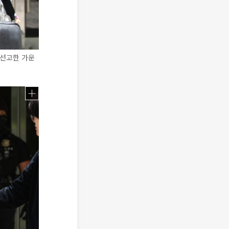
 선고한 가운