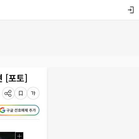
 [포토]
구글 선호매체 추가