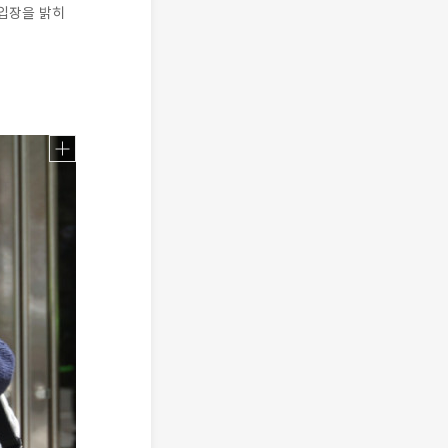
입장을 밝히