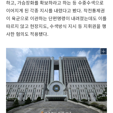
하고, 가슴장화를 확보하라고 하는 등 수중수색으로
이어지게 된 각종 지시를 내렸다고 봤다. 작전통제권
이 육군으로 이관하는 단편명령이 내려졌는데도 이를
따르지 않고 현장지도, 수색방식 지시 등 지휘권을 행
사한 혐의도 적용됐다.