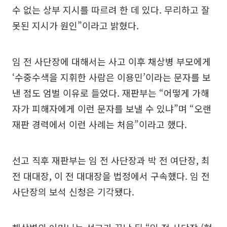
수 없는 상부 지시를 따르려 한 데 있다. 무리하고 잘
못된 지시가 원인”이라고 밝혔다.
임 전 사단장에 대해서는 사고 이후 채상병 부모에게
‘수중수색을 지휘한 사람은 이용민’이라는 문자를 보
낸 점도 엄벌 이유로 들었다. 재판부는 “어떻게 가해
자가 피해자에게 이런 문자를 보낼 수 있냐”며 “오랜
재판 경력에서 이런 사례는 처음”이라고 했다.
선고 직후 재판부는 임 전 사단장과 박 전 여단장, 최
전 대대장, 이 전 대대장을 법정에서 구속했다. 임 전
사단장의 보석 신청은 기각됐다.