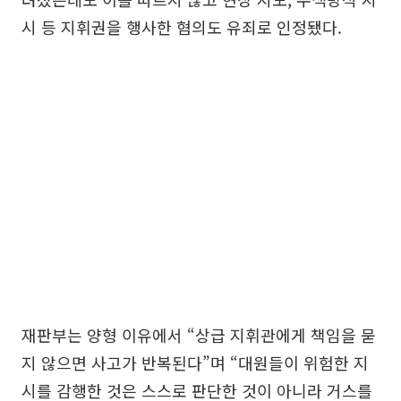
시 등 지휘권을 행사한 혐의도 유죄로 인정됐다.
재판부는 양형 이유에서 “상급 지휘관에게 책임을 묻
지 않으면 사고가 반복된다”며 “대원들이 위험한 지
시를 감행한 것은 스스로 판단한 것이 아니라 거스를