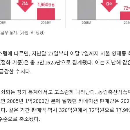
부 통계. (사진=AI 생성)
템에 따르면, 지난달 27일부터 이달 7일까지 서울 양재동
절화 기준)은 총 3만1625단으로 집계됐다. 이는 지난해 같은
% 급감한 수치다.
쇠퇴는 장기 통계에서도 고스란히 나타난다. 농림축산식품부의
 2005년 1억2000만 본에 달했던 카네이션 판매량은 202
했다. 같은 기간 판매액 역시 326억원에서 72억원으로 77.
 수준으로 축소됐다.