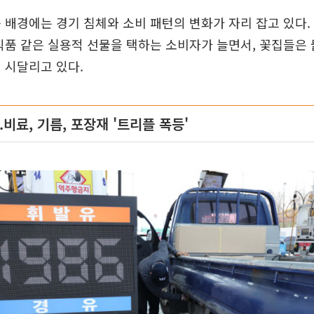
 배경에는 경기 침체와 소비 패턴의 변화가 자리 잡고 있다.
식품 같은 실용적 선물을 택하는 소비자가 늘면서, 꽃집들은
 시달리고 있다.
.비료, 기름, 포장재 '트리플 폭등'