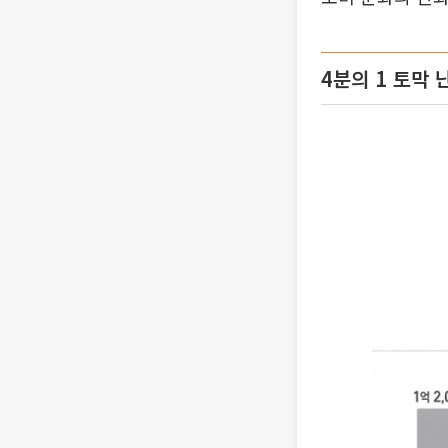
4분의 1 토막 