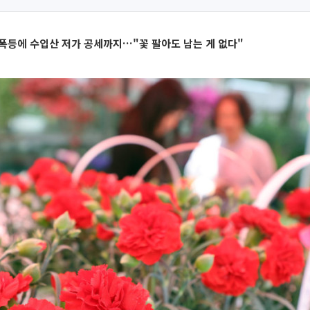
폭등에 수입산 저가 공세까지…"꽃 팔아도 남는 게 없다"