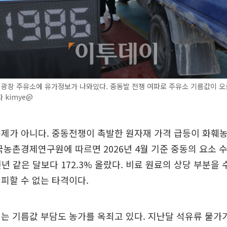
광장 주유소에 유가정보가 나와있다. 중동발 전쟁 여파로 주유소 기름값이 오르
 kimye@
제가 아니다. 중동전쟁이 촉발한 원자재 가격 급등이 화훼
국농촌경제연구원에 따르면 2026년 4월 기준 중동의 요소 수출
 전년 같은 달보다 172.3% 올랐다. 비료 원료의 상당 부분을
피할 수 없는 타격이다.
는 기름값 부담도 농가를 옥죄고 있다. 지난달 석유류 물가