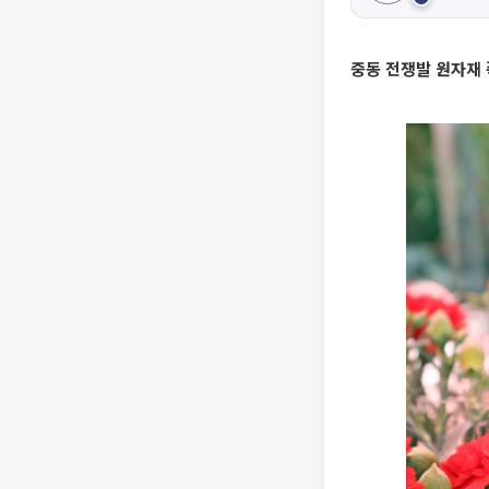
중동 전쟁발 원자재 