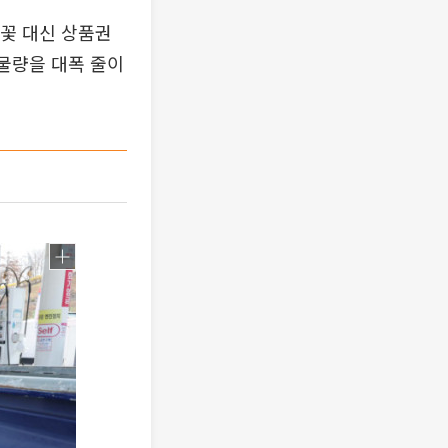
 꽃 대신 상품권
 물량을 대폭 줄이