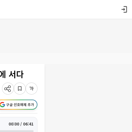
에 서다
구글 선호매체 추가
00:00 / 06:41