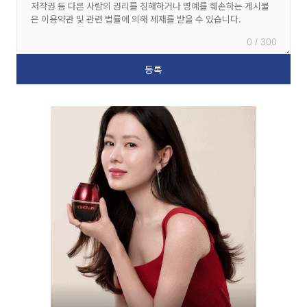
0 / 300