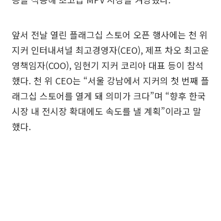
앞서 전날 열린 플래그십 스토어 오픈 행사에는 천 위
지커 인터내셔널 최고경영자(CEO), 제프 차오 최고운
영책임자(COO), 임현기 지커 코리아 대표 등이 참석
했다. 천 위 CEO는 “서울 강남에서 지커의 첫 번째 플
래그십 스토어를 열게 돼 의미가 크다”며 “향후 한국
시장 내 전시장 확대에도 속도를 낼 계획”이라고 말
했다.