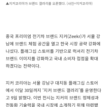
▲지커코리아가 브랜드 갤러리를 오픈했다. (사진=지커코리아)
중국 프리미엄 전기차 브랜드 지커(Zeekr)가 서울 강
남에 브랜드 체험 공간을 열고 한국 시장 공략 강화에
나섰다. 플래그십 스토어를 기반으로 럭셔리 전기차
브랜드 이미지를 강화하고 국내 소비자 접점을 확대
하겠다는 전략이다.
지커 코리아는 서울 강남구 대치동 플래그십 스토어
에서 이달 30일까지 ‘지커 브랜드 갤러리’를 운영한다
고 9일 밝혔다. 이번 전시는 지커의 브랜드 정체성과
전동화 기술력을 국내 시장에 소개하기 위해 마련됐