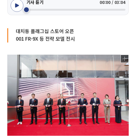
기사 듣기
00:00 / 03:04
대치동 플래그십 스토어 오픈
001 FR·9X 등 전략 모델 전시