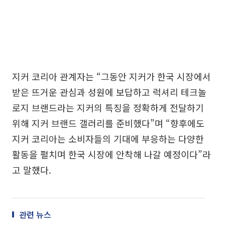
지커 코리아 관계자는 “그동안 지커가 한국 시장에서
받은 뜨거운 관심과 성원에 보답하고 럭셔리 테크놀
로지 브랜드라는 지커의 특징을 정확하게 전달하기
위해 지커 브랜드 갤러리를 준비했다”며 “향후에도
지커 코리아는 소비자들의 기대에 부응하는 다양한
활동을 펼치며 한국 시장에 안착해 나갈 예정이다”라
고 말했다.
관련 뉴스