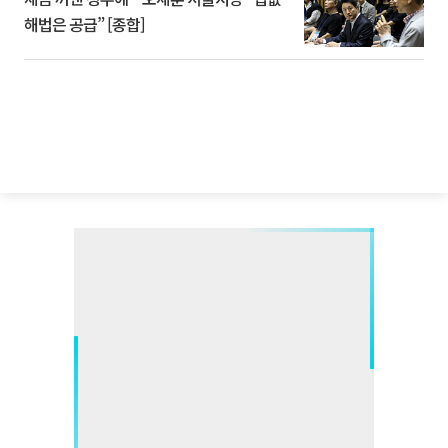
해법은 공급” [종합]