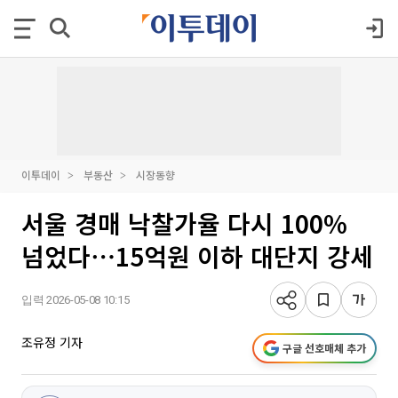
이투데이
부동산
시장동향
서울 경매 낙찰가율 다시 100%
넘었다⋯15억원 이하 대단지 강세
입력 2026-05-08 10:15
조유정 기자
구글 선호매체 추가