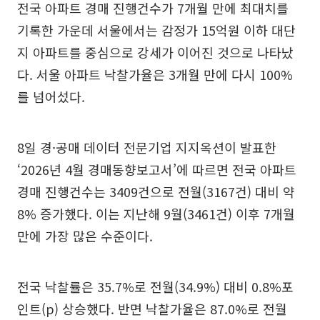
전국 아파트 경매 진행건수가 7개월 만에 최대치를
기록한 가운데 서울에서는 감정가 15억원 이하 대단
지 아파트를 중심으로 강세가 이어진 것으로 나타났
다. 서울 아파트 낙찰가율은 3개월 만에 다시 100%
를 넘어섰다.
8일 경·공매 데이터 전문기업 지지옥션이 발표한
‘2026년 4월 경매동향보고서’에 따르면 전국 아파트
경매 진행건수는 3409건으로 전월(3167건) 대비 약
8% 증가했다. 이는 지난해 9월(3461건) 이후 7개월
만에 가장 많은 수준이다.
전국 낙찰률은 35.7%로 전월(34.9%) 대비 0.8%포
인트(p) 상승했다. 반면 낙찰가율은 87.0%로 전월