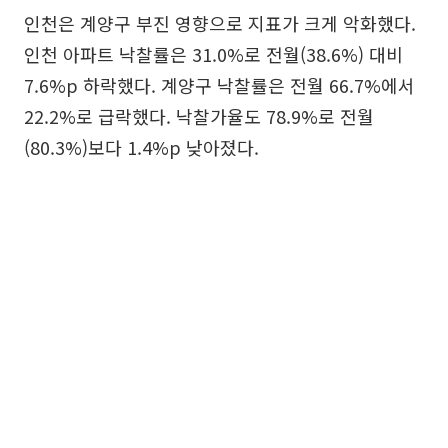
인천은 계양구 부진 영향으로 지표가 크게 악화했다.
인천 아파트 낙찰률은 31.0%로 전월(38.6%) 대비
7.6%p 하락했다. 계양구 낙찰률은 전월 66.7%에서
22.2%로 급락했다. 낙찰가율도 78.9%로 전월
(80.3%)보다 1.4%p 낮아졌다.