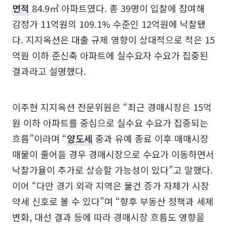
면적
84.9㎡ 아파트였다. 총 39명이 입찰에 참여해
감정가 11억원의 109.1% 수준인 12억원에 낙찰됐
다. 지지옥션은 대출 규제 영향이 상대적으로 적은 15
억원 이하 준신축 아파트에 실수요자 수요가 집중된
결과라고 설명했다.
이주현 지지옥션 전문위원은 “최근 경매시장은 15억
원 이하 아파트를 중심으로 실수요 수요가 집중되는
흐름”이라며 “
양도세
중과 유예 종료 이후 매매시장
매물이 줄어들 경우 경매시장으로 수요가 이동하면서
낙찰가율이 추가로 상승할 가능성이 있다”고 말했다.
이어 “다만 경기 외곽 지역은 물건 증가 자체가 시장
약세 신호로 볼 수 있다”며 “향후 부동산 정책과 세제
변화, 대선 결과 등에 따라 경매시장 흐름도 영향을