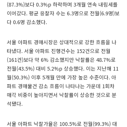
(87.3%)보다 0.3%p 하락하며 3개월 연속 내림세를
이어갔다. 평균 응찰자 수는 6.3명으로 전월(6.9명)보
다 0.6명 감소했다.
서울 아파트 경매시장은 상대적으로 강한 흐름을 나
타냈다. 서울 아파트 진행건수는 152건으로 전월
(161건)보다 약 6% 감소했지만 낙찰률은 48.7%로
전월(43.5%) 대비 5.2%p 상승했다. 이는 지난해 11
월(50.3%) 이후 5개월 만에 가장 높은 수준이다. 아
파트 경매물건 감소 흐름이 나타나는 가운데 1회차
매각 비중이 높아지면서 낙찰률이 상승한 것으로 분
석됐다.
서울 아파트 낙찰가율은 100.5%로 전월(99.3%) 대