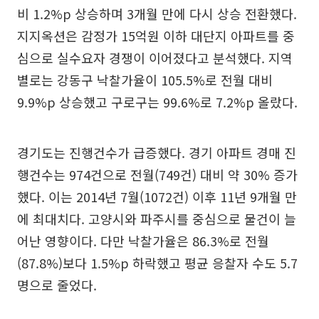
비 1.2%p 상승하며 3개월 만에 다시 상승 전환했다.
지지옥션은 감정가 15억원 이하 대단지 아파트를 중
심으로 실수요자 경쟁이 이어졌다고 분석했다. 지역
별로는 강동구 낙찰가율이 105.5%로 전월 대비
9.9%p 상승했고 구로구는 99.6%로 7.2%p 올랐다.
경기도는 진행건수가 급증했다. 경기 아파트 경매 진
행건수는 974건으로 전월(749건) 대비 약 30% 증가
했다. 이는 2014년 7월(1072건) 이후 11년 9개월 만
에 최대치다. 고양시와 파주시를 중심으로 물건이 늘
어난 영향이다. 다만 낙찰가율은 86.3%로 전월
(87.8%)보다 1.5%p 하락했고 평균 응찰자 수도 5.7
명으로 줄었다.