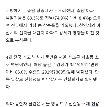
지방에서는 충남 상승세가 두드러졌다. 충남 아파트
낙찰가율은 83.3%로 전월(74.9%) 대비 8.4%p 오르
며 전국에서 가장 큰 상승폭을 기록했다. 천안시와 아
산시의 신축급 대단지 아파트 강세가 영향을 미친 것
으로 분석된다.
4월 전국 최고 낙찰가 물건은 서울 서초구 서초동 소
재 병원이었다. 해당 물건은 감정가 351억5514만원
대비 83.0% 수준인 291억7889만원에 낙찰됐다. 단
독 입찰로 진행됐으며 낙찰자는 건설회사로 확인됐
다.
최다 응찰자 물건은 서울 영등포구 신길동 소재
전용