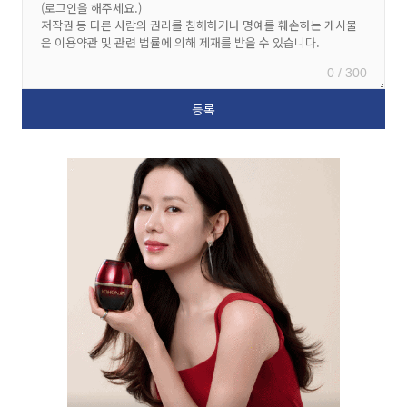
0 / 300