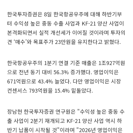
한국투자증권은 8일 한국항공우주에 대해 하반기부
터 수익성 높은 중동 수출 사업과 KF-21 양산 사업이
본격화되면서 실적 개선세가 이어질 것이라며 투자의
견 ‘매수’와 목표주가 23만원을 유지한다고 밝혔다.
한국항공우주의 1분기 연결 기준 매출은 1조927억원
으로 전년 동기 대비 56.3% 증가했다. 영업이익은
671억원으로 43.4% 늘었다. 다만 영업이익은 시장
컨센서스 793억원을 15.4% 밑돌았다.
장남현 한국투자증권 연구원은 "수익성 높은 중동 수
출 사업이 2분기 재개되고 KF-21 양산 사업 역시 하
반기 납품이 시작될 것"이라며 "2026년 영업이익은