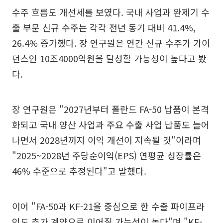
수주 흐름도 개선세를 보였다. 국내 사업과 완제기 수
출 부문 신규 수주는 각각 전년 동기 대비 41.4%,
26.4% 증가했다. 장 연구원은 연간 신규 수주가 가이
던스인 10조4000억원을 달성할 가능성이 높다고 봤
다.
장 연구원은 "2027년부터 폴란드 FA-50 납품이 본격
화되고 국내 양산 사업과 주요 수출 사업 납품도 늘어
나면서 2028년까지 이익 개선이 지속될 것"이라며
"2025~2028년 주당순이익(EPS) 연평균 성장률은
46% 수준으로 추정된다"고 말했다.
이어 "FA-50과 KF-21을 중심으로 한 수출 파이프라
인도 추가 계약으로 이어질 가능성이 높다"며 "KF-