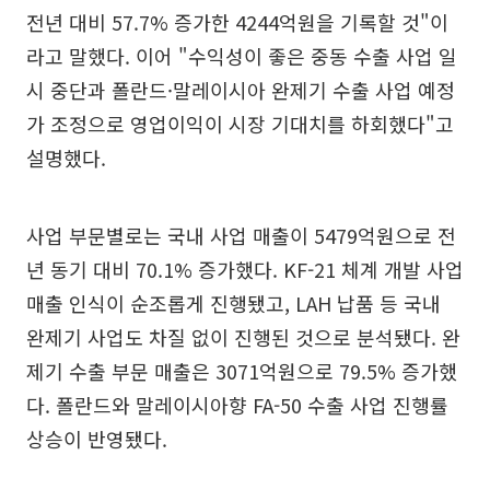
전년 대비 57.7% 증가한 4244억원을 기록할 것"이
라고 말했다. 이어 "수익성이 좋은 중동 수출 사업 일
시 중단과 폴란드·말레이시아 완제기 수출 사업 예정
가 조정으로 영업이익이 시장 기대치를 하회했다"고
설명했다.
사업 부문별로는 국내 사업 매출이 5479억원으로 전
년 동기 대비 70.1% 증가했다. KF-21 체계 개발 사업
매출 인식이 순조롭게 진행됐고, LAH 납품 등 국내
완제기 사업도 차질 없이 진행된 것으로 분석됐다. 완
제기 수출 부문 매출은 3071억원으로 79.5% 증가했
다. 폴란드와 말레이시아향 FA-50 수출 사업 진행률
상승이 반영됐다.