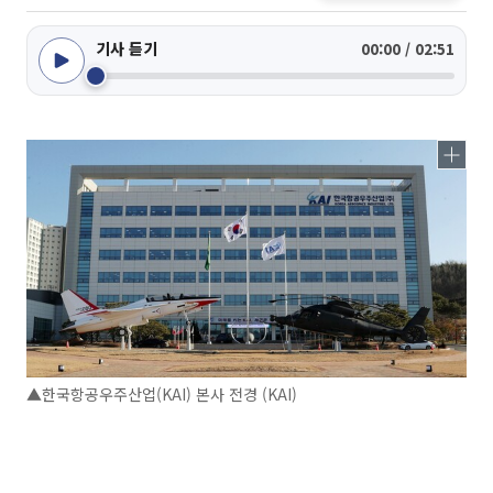
기사 듣기
00:00 / 02:51
▲한국항공우주산업(KAI) 본사 전경 (KAI)