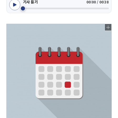
기사 듣기
00:00 / 00:38