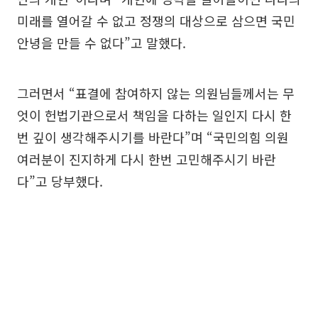
미래를 열어갈 수 없고 정쟁의 대상으로 삼으면 국민
안녕을 만들 수 없다”고 말했다.
그러면서 “표결에 참여하지 않는 의원님들께서는 무
엇이 헌법기관으로서 책임을 다하는 일인지 다시 한
번 깊이 생각해주시기를 바란다”며 “국민의힘 의원
여러분이 진지하게 다시 한번 고민해주시기 바란
다”고 당부했다.