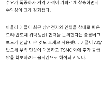
수요가 폭증하자 계약 가격이 가파르게 상승하면서
수익성이 크게 강화됐다.
아울러 애플이 최근 삼성전자와 인텔을 상대로 파운
드리(반도체 위탁생산) 협력을 논의했다는 블룸버그
보도가 전날 나온 것도 호재로 작용했다. 애플이 AI발
반도체 부족 현상에 대응하고 TSMC 외에 추가 공급
망을 확보하려는 움직임으로 해석되고 있다.