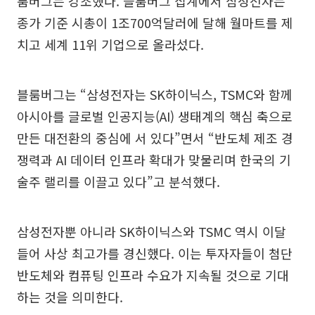
룸버그는 강조했다. 블룸버그 집계에서 삼성전자는
종가 기준 시총이 1조700억달러에 달해 월마트를 제
치고 세계 11위 기업으로 올라섰다.
블룸버그는 “삼성전자는 SK하이닉스, TSMC와 함께
아시아를 글로벌 인공지능(AI) 생태계의 핵심 축으로
만든 대전환의 중심에 서 있다”면서 “반도체 제조 경
쟁력과 AI 데이터 인프라 확대가 맞물리며 한국의 기
술주 랠리를 이끌고 있다”고 분석했다.
삼성전자뿐 아니라 SK하이닉스와 TSMC 역시 이달
들어 사상 최고가를 경신했다. 이는 투자자들이 첨단
반도체와 컴퓨팅 인프라 수요가 지속될 것으로 기대
하는 것을 의미한다.