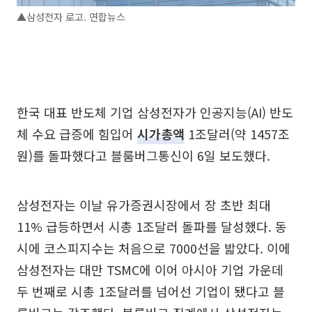
▲삼성전자 로고. 연합뉴스
한국 대표 반도체 기업 삼성전자가 인공지능(AI) 반도
체 수요 급증에 힘입어
시가총액
1조달러(약 1457조
원)를 돌파했다고 블룸버그통신이 6일 보도했다.
삼성전자는 이날 유가증권시장에서 장 초반 최대
11% 급등하면서 시총 1조달러 돌파를 달성했다. 동
시에 코스피지수는 처음으로 7000선을 밟았다. 이에
삼성전자는 대만 TSMC에 이어 아시아 기업 가운데
두 번째로 시총 1조달러를 넘어선 기업이 됐다고 블