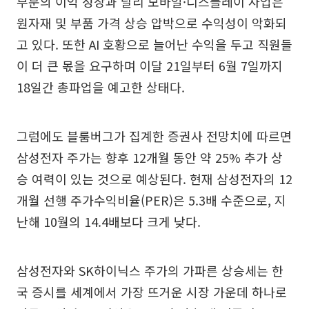
부문의 이익 성장과 달리 모바일·디스플레이 사업은
원자재 및 부품 가격 상승 압박으로 수익성이 악화되
고 있다. 또한 AI 호황으로 늘어난 수익을 두고 직원들
이 더 큰 몫을 요구하며 이달 21일부터 6월 7일까지
18일간 총파업을 예고한 상태다.
그럼에도 블룸버그가 집계한 증권사 전망치에 따르면
삼성전자 주가는 향후 12개월 동안 약 25% 추가 상
승 여력이 있는 것으로 예상된다. 현재 삼성전자의 12
개월 선행 주가수익비율(PER)은 5.3배 수준으로, 지
난해 10월의 14.4배보다 크게 낮다.
삼성전자와 SK하이닉스 주가의 가파른 상승세는 한
국 증시를 세계에서 가장 뜨거운 시장 가운데 하나로