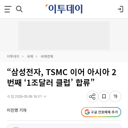
이투데이
국제
국제경제
“삼성전자, TSMC 이어 아시아 2
번째 ‘1조달러 클럽’ 합류”
수정 2026-05-06 16:31
이진영 기자
구글 선호매체 추가