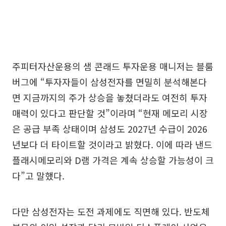
주피터자산운용의 샘 콘래드 투자운용 매니저는 블룸
버그에 “투자자들이 삼성전자를 면밀히 분석해본다
면 지금까지의 주가 상승을 놓쳤더라도 여전히 투자
매력이 있다고 판단할 것”이라며 “현재 메모리 시장
은 공급 부족 상태이며 삼성도 2027년 수급이 2026
년보다 더 타이트할 것이라고 밝혔다. 이에 따라 낸드
플래시메모리와 D램 가격은 계속 상승할 가능성이 크
다”고 말했다.
다만 삼성전자는 도전 과제에도 직면해 있다. 반도체