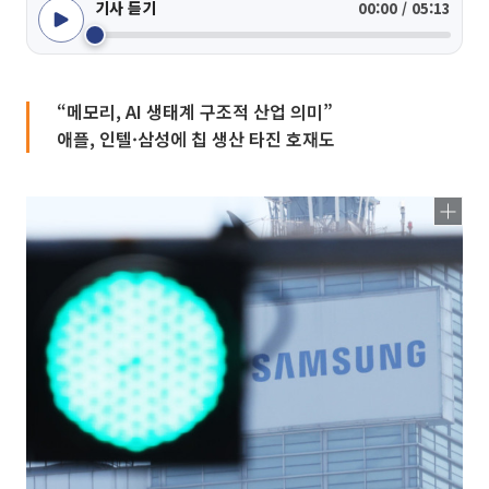
기사 듣기
00:00 / 05:13
“메모리, AI 생태계 구조적 산업 의미”
애플, 인텔·삼성에 칩 생산 타진 호재도