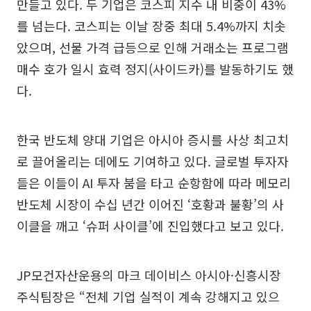
만들고 있다. 두 기업은 코스피 지수 내 비중이 43%
를 넘는다. 코스피는 이날 장중 최대 5.4%까지 치솟
았으며, 선물 가격 급등으로 인해 거래소는 프로그램
매수 호가 일시 효력 정지(사이드카)를 발동하기도 했
다.
한국 반도체 양대 기업은 아시아 증시를 사상 최고치
로 끌어올리는 데에도 기여하고 있다. 글로벌 투자자
들은 이들이 AI 투자 붐을 타고 순항함에 따라 메모리
반도체 시장이 수십 년간 이어진 ‘호황과 불황’의 사
이클을 깨고 ‘슈퍼 사이클’에 진입했다고 보고 있다.
JP모건자산운용의 마크 데이비스 아시아·신흥시장
주식팀장은 “전체 기업 실적이 계속 강해지고 있으