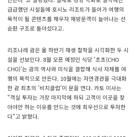
급급했던 시설들에 호시노 리조트가 들어가 여행의
목적이 될 콘텐츠를 채우자 재방문객이 늘어나는 선
순환 구조로 돌아섰다고.
리조나레 괌은 올 하반기 재생 철학을 시각화한 두 시
설을 선보인다. 8월 오픈 예정인 식당 '초초(CHO
CHO)'는 괌의 역사와 미식을 결합해 식사 자체를 여
행의 목적으로 만든다. 10월에는 자연경관을 극대화
한 괌 최초의 '비치클럽'이 문을 연다. 카토 이사는
"객실 투자는 가장 마지막에 하되 고객이 이곳을 찾
아야만 하는 이유를 만드는 것에 최우선으로 투자한
다"고 밝혔다.