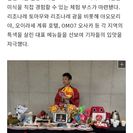
미식을 직접 경험할 수 있는 체험 부스가 마련됐다.
리조나레 토마무와 리조나레 괌을 비롯해 아오모리
야, 오이라세 계류 호텔, OMO7 오사카 등 각 지역의
특색을 살린 대표 메뉴들을 선보여 기자들의 입맛을
자극했다.