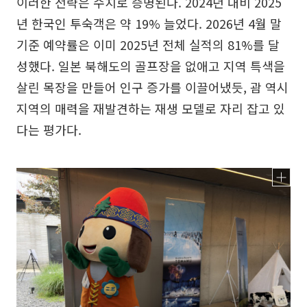
이러한 전략은 수치로 증명된다. 2024년 대비 2025
년 한국인 투숙객은 약 19% 늘었다. 2026년 4월 말
기준 예약률은 이미 2025년 전체 실적의 81%를 달
성했다. 일본 북해도의 골프장을 없애고 지역 특색을
살린 목장을 만들어 인구 증가를 이끌어냈듯, 괌 역시
지역의 매력을 재발견하는 재생 모델로 자리 잡고 있
다는 평가다.