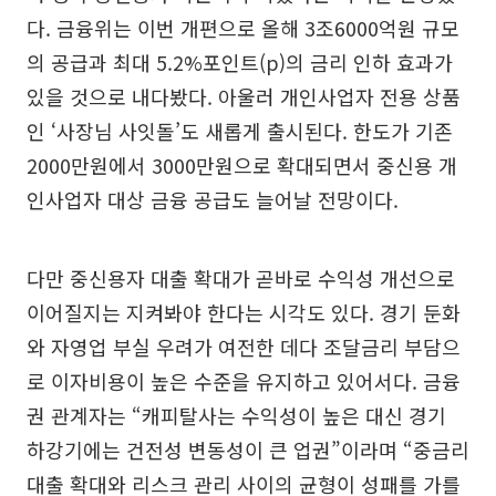
다. 금융위는 이번 개편으로 올해 3조6000억원 규모
의 공급과 최대 5.2%포인트(p)의 금리 인하 효과가
있을 것으로 내다봤다. 아울러 개인사업자 전용 상품
인 ‘사장님 사잇돌’도 새롭게 출시된다. 한도가 기존
2000만원에서 3000만원으로 확대되면서 중신용 개
인사업자 대상 금융 공급도 늘어날 전망이다.
다만 중신용자 대출 확대가 곧바로 수익성 개선으로
이어질지는 지켜봐야 한다는 시각도 있다. 경기 둔화
와 자영업 부실 우려가 여전한 데다 조달금리 부담으
로 이자비용이 높은 수준을 유지하고 있어서다. 금융
권 관계자는 “캐피탈사는 수익성이 높은 대신 경기
하강기에는 건전성 변동성이 큰 업권”이라며 “중금리
대출 확대와 리스크 관리 사이의 균형이 성패를 가를