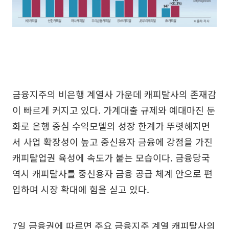
금융지주의 비은행 계열사 가운데 캐피탈사의 존재감
이 빠르게 커지고 있다. 가계대출 규제와 예대마진 둔
화로 은행 중심 수익모델의 성장 한계가 뚜렷해지면
서 사업 확장성이 높고 중신용자 금융에 강점을 가진
캐피탈업권 육성에 속도가 붙는 모습이다. 금융당국
역시 캐피탈사를 중신용자 금융 공급 체계 안으로 편
입하며 시장 확대에 힘을 싣고 있다.
7일 금융권에 따르면 주요 금융지주 계열 캐피탈사의