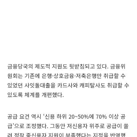
금융당국의 제도적 지원도 뒷받침되고 있다. 금융위
원회는 기존에 은행·상호금융·저축은행만 취급할 수
있었던 사잇돌대출을 카드사와 캐피탈사도 취급할 수
있도록 체계를 개편했다.
공급 요건 역시 ‘신용 하위 20~50%에 70% 이상 공
급’으로 조정했다. 그동안 저신용자 위주로 공급이 쏠
려 정작 중신용자 지원이 부족했다는 지적을 반영했