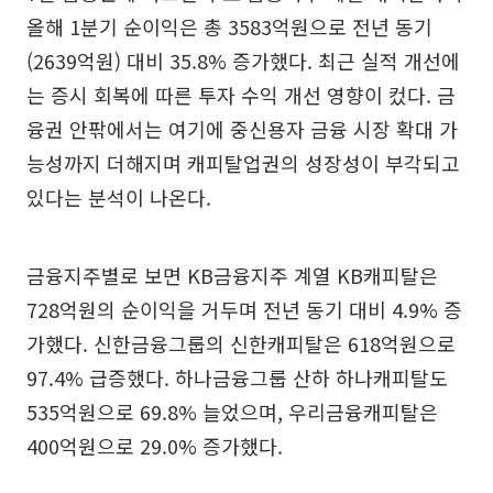
올해 1분기 순이익은 총 3583억원으로 전년 동기
(2639억원) 대비 35.8% 증가했다. 최근 실적 개선에
는 증시 회복에 따른 투자 수익 개선 영향이 컸다. 금
융권 안팎에서는 여기에 중신용자 금융 시장 확대 가
능성까지 더해지며 캐피탈업권의 성장성이 부각되고
있다는 분석이 나온다.
금융지주별로 보면 KB금융지주 계열 KB캐피탈은
728억원의 순이익을 거두며 전년 동기 대비 4.9% 증
가했다. 신한금융그룹의 신한캐피탈은 618억원으로
97.4% 급증했다. 하나금융그룹 산하 하나캐피탈도
535억원으로 69.8% 늘었으며, 우리금융캐피탈은
400억원으로 29.0% 증가했다.