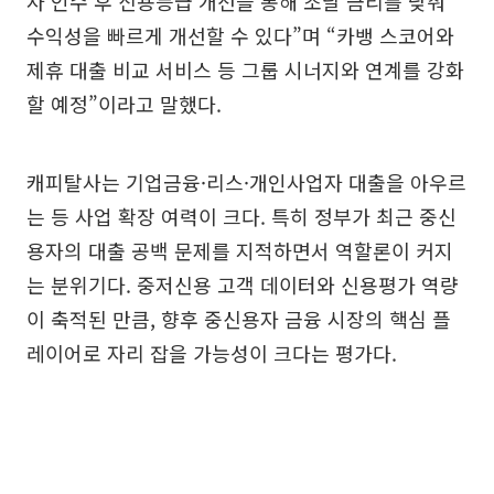
사 인수 후 신용등급 개선을 통해 조달 금리를 낮춰
수익성을 빠르게 개선할 수 있다”며 “카뱅 스코어와
제휴 대출 비교 서비스 등 그룹 시너지와 연계를 강화
할 예정”이라고 말했다.
캐피탈사는 기업금융·리스·개인사업자 대출을 아우르
는 등 사업 확장 여력이 크다. 특히 정부가 최근 중신
용자의 대출 공백 문제를 지적하면서 역할론이 커지
는 분위기다. 중저신용 고객 데이터와 신용평가 역량
이 축적된 만큼, 향후 중신용자 금융 시장의 핵심 플
레이어로 자리 잡을 가능성이 크다는 평가다.