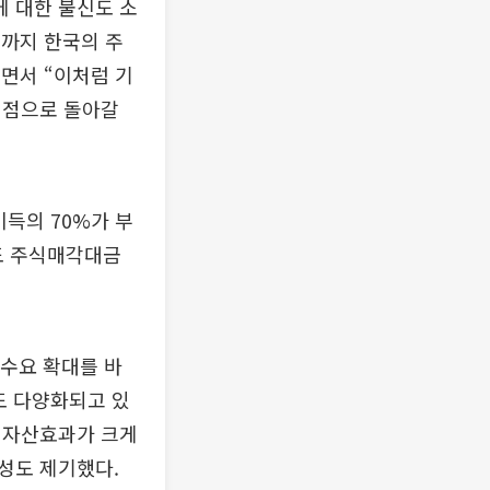
 대한 불신도 소
년까지 한국의 주
”면서 “이처럼 기
원점으로 돌아갈
득의 70%가 부
도 주식매각대금
 수요 확대를 바
도 다양화되고 있
 자산효과가 크게
성도 제기했다.