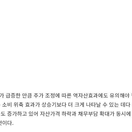
가 급증한 만큼 주가 조정에 따른 역자산효과에도 유의해야 
 소비 위축 효과가 상승기보다 더 크게 나타날 수 있는 데다
자도 증가하고 있어 자산가격 하락과 채무부담 확대가 동시에
것이다.