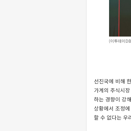
(이투데이DB
선진국에 비해 한
가계의 주식시장 
하는 경향이 강해
상황에서 조정에 
할 수 없다는 우