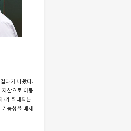
 결과가 나왔다.
른 자산으로 이동
투자)가 확대되는
질 가능성을 배제