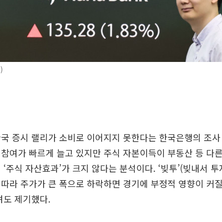
)
국 증시 랠리가 소비로 이어지지 못한다는 한국은행의 조사
참여가 빠르게 늘고 있지만 주식 자본이득이 부동산 등 다
 ‘주식 자산효과’가 크지 않다는 분석이다. ‘빚투’(빚내서 
따라 주가가 큰 폭으로 하락하면 경기에 부정적 영향이 커
려도 제기했다.