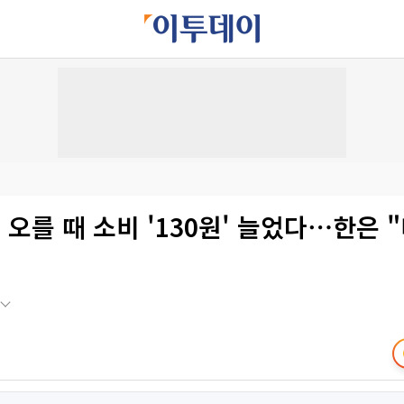
 오를 때 소비 '130원' 늘었다⋯한은