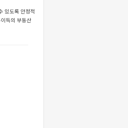
수 있도록 안정적
본이득의 부동산