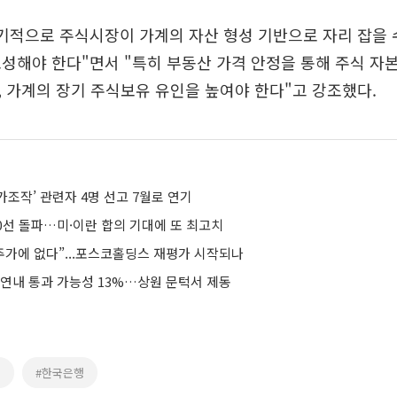
기적으로 주식시장이 가계의 자산 형성 기반으로 자리 잡을 
성해야 한다"면서 "특히 부동산 가격 안정을 통해 주식 자
 가계의 장기 주식보유 유인을 높여야 한다"고 강조했다.
조작’ 관련자 4명 선고 7월로 연기
00선 돌파…미·이란 합의 기대에 또 최고치
주가에 없다”...포스코홀딩스 재평가 시작되나
 연내 통과 가능성 13%…상원 문턱서 제동
피
#한국은행