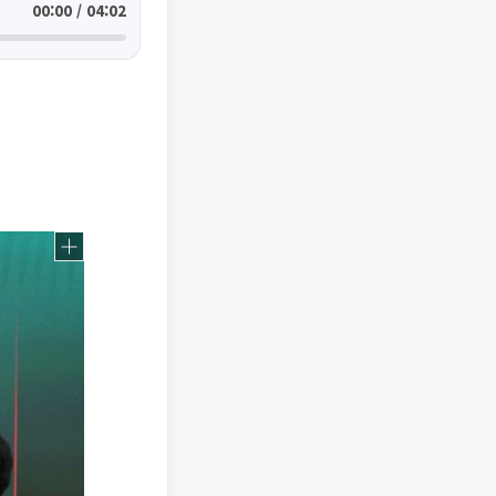
00:00 / 04:02