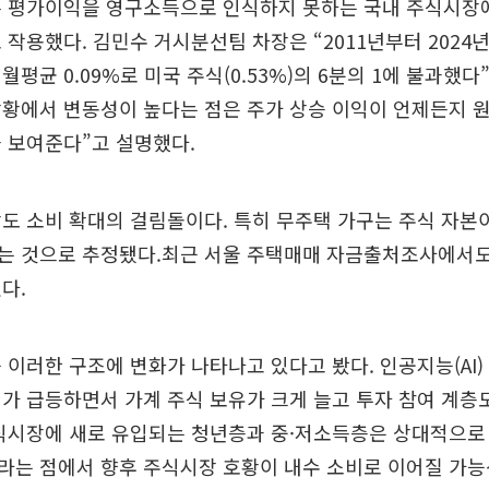
른 평가이익을 영구소득으로 인식하지 못하는 국내 주식시장에
 작용했다. 김민수 거시분선팀 차장은 “2011년부터 2024
평균 0.09%로 미국 주식(0.53%)의 6분의 1에 불과했다
상황에서 변동성이 높다는 점은 주가 상승 이익이 언제든지 
 보여준다”고 설명했다.
도 소비 확대의 걸림돌이다. 특히 무주택 가구는 주식 자본이
는 것으로 추정됐다.최근 서울 주택매매 자금출처조사에서
다.
 이러한 구조에 변화가 나타나고 있다고 봤다. 인공지능(AI)
가 급등하면서 가계 주식 보유가 크게 늘고 투자 참여 계층
주식시장에 새로 유입되는 청년층과 중·저소득층은 상대적으로
라는 점에서 향후 주식시장 호황이 내수 소비로 이어질 가능