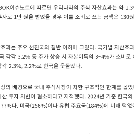
BOK이슈노트에 따르면 우리나라의 주식 자산효과는 약 1.
투자로 1만 원을 벌었을 경우 이를 소비로 쓰는 금액은 130
효과는 주요 선진국의 절반 이하에 그쳤다. 국가별 자산효
미국 각각 3.2% 등 주가 상승 시 자본이득의 3~4%가 소비로
각 2.3%, 2.2%로 한국을 웃돌았다.
상의 배경으로 국내 주식시장이 처한 구조적인 한계를 꼽았
자산 투자 저변이 협소하다고 지적했다. 2024년 기준 한국
77%다. 미국(256%)이나 유럽 주요국(184%)에 비해 턱