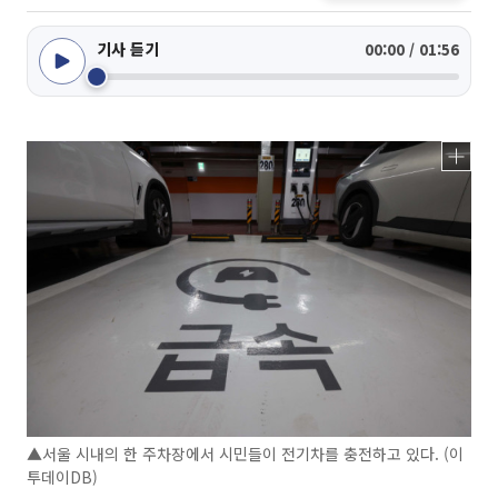
기사 듣기
00:00 / 01:56
▲서울 시내의 한 주차장에서 시민들이 전기차를 충전하고 있다. (이
투데이DB)