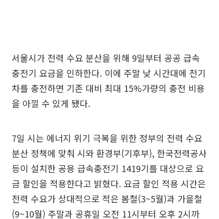
서울시가 전력 수요 분산을 위해 9일부터 공공 급속
충전기 요금을 인하한다. 이에 주말 낮 시간대에 전기
차를 충전하면 기존 대비 최대 15%가량의 충전 비용
을 아낄 수 있게 됐다.
7일 시는 에너지 위기 극복을 위한 정부의 전력 수요
분산 정책에 맞춰 시와 환경부(기후부), 한국전력공사
등이 설치한 공용 급속충전기 1419기를 대상으로 요
금 할인을 적용한다고 밝혔다. 요금 할인 적용 시간은
전력 수요가 상대적으로 적은 봄철(3~5월)과 가을철
(9~10월) 주말과 공휴일 오전 11시부터 오후 2시까