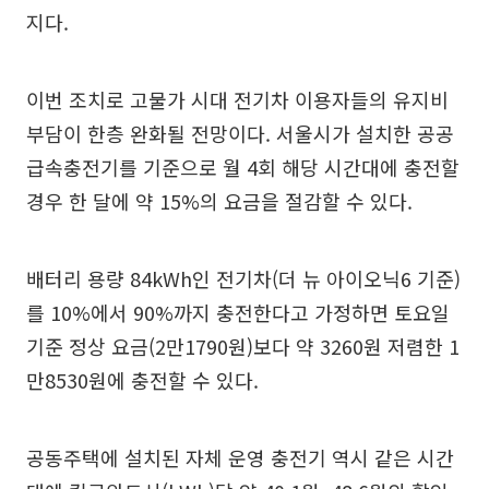
지다.
이번 조치로 고물가 시대 전기차 이용자들의 유지비
부담이 한층 완화될 전망이다. 서울시가 설치한 공공
급속충전기를 기준으로 월 4회 해당 시간대에 충전할
경우 한 달에 약 15%의 요금을 절감할 수 있다.
배터리 용량 84kWh인 전기차(더 뉴 아이오닉6 기준)
를 10%에서 90%까지 충전한다고 가정하면 토요일
기준 정상 요금(2만1790원)보다 약 3260원 저렴한 1
만8530원에 충전할 수 있다.
공동주택에 설치된 자체 운영 충전기 역시 같은 시간