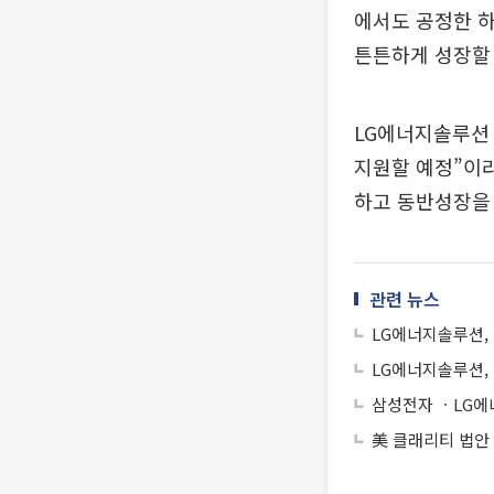
에서도 공정한 하
튼튼하게 성장할 
LG에너지솔루션
지원할 예정”이
하고 동반성장을
관련 뉴스
LG에너지솔루션,
LG에너지솔루션, 
삼성전자 ㆍLG
美 클래리티 법안