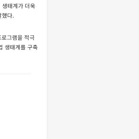
업 생태계가 더욱
말했다.
프로그램을 적극
업 생태계를 구축