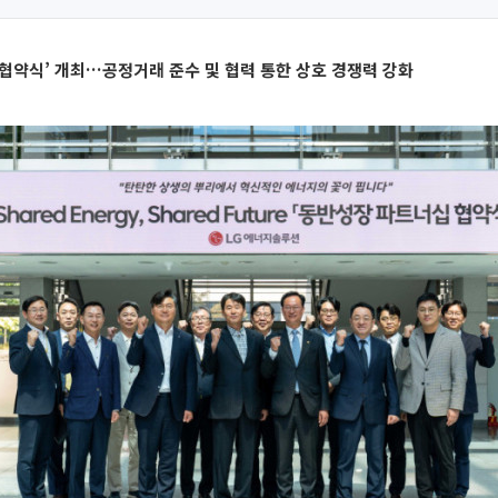
협약식’ 개최…공정거래 준수 및 협력 통한 상호 경쟁력 강화