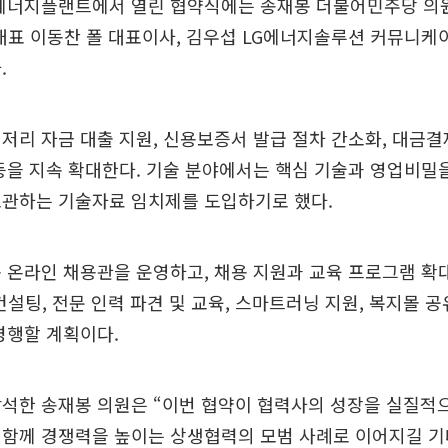
 에너지플랜트에서 열린 협약식에는 송재봉 더불어민주당 의원
대표 이동찬 폴 대표이사, 김우섭 LG에너지솔루션 커뮤니케이
.
저리 자금 대출 지원, 신용보증서 발급 절차 간소화, 대금
등을 지속 확대한다. 기술 분야에서는 핵심 기술과 영업비밀
보관하는 기술자료 임치제를 도입하기로 했다.
 온라인 채용관을 운영하고, 채용 지원과 교육 프로그램 확
설팅, 전문 인력 파견 및 교육, 스마트러닝 지원, 복지몰 공
병행할 계획이다.
석한 송재봉 의원은 “이번 협약이 협력사의 성장을 실질적으
 함께 경쟁력을 높이는 상생협력의 모범 사례로 이어지길 기