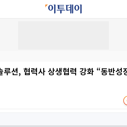
솔루션, 협력사 상생협력 강화 “동반성