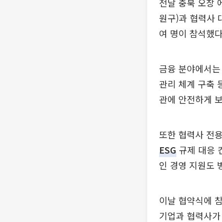
전날 충북 오창
원구)과 협력사 
여 명이 참석했다
금융 분야에서는 
관리 체계 구축 
관에 안전하게 
또한 협력사 전용
ESG
규제 대응 컨
인 경영 지원도 
이날 협약식에 참
기업과 협력사가