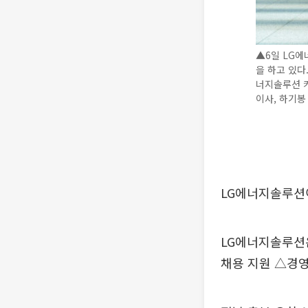
▲6일 LG에
을 하고 있다
너지솔루션 
이사, 하기봉
LG에너지솔루션이
LG에너지솔루션은
채용 지원 △경영