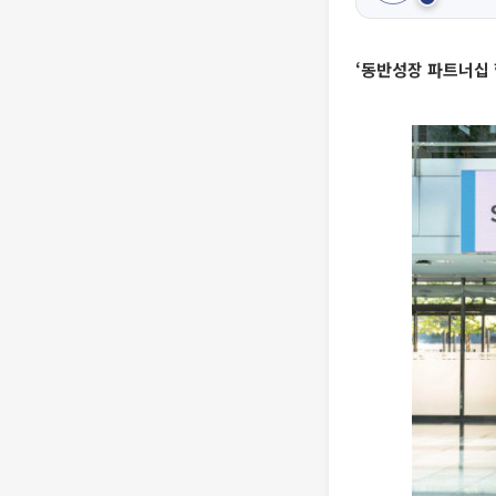
‘동반성장 파트너십 