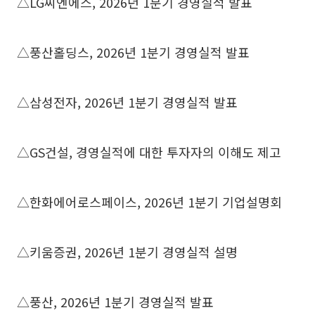
△LG씨엔에스, 2026년 1분기 경영실적 발표
△풍산홀딩스, 2026년 1분기 경영실적 발표
△삼성전자, 2026년 1분기 경영실적 발표
△GS건설, 경영실적에 대한 투자자의 이해도 제고
△한화에어로스페이스, 2026년 1분기 기업설명회
△키움증권, 2026년 1분기 경영실적 설명
△풍산, 2026년 1분기 경영실적 발표