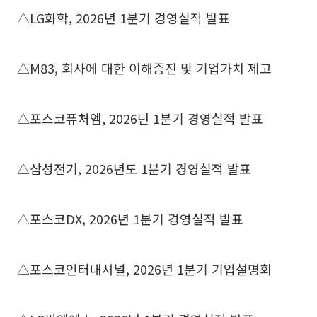
△LG화학, 2026년 1분기 경영실적 발표
△M83, 회사에 대한 이해증진 및 기업가치 제고
△포스코퓨처엠, 2026년 1분기 경영실적 발표
△삼성전기, 2026년도 1분기 경영실적 발표
△포스코DX, 2026년 1분기 경영실적 발표
△포스코인터내셔널, 2026년 1분기 기업설명회