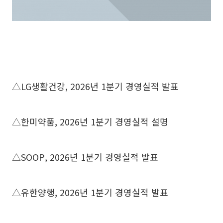
△LG생활건강, 2026년 1분기 경영실적 발표
△한미약품, 2026년 1분기 경영실적 설명
△SOOP, 2026년 1분기 경영실적 발표
△유한양행, 2026년 1분기 경영실적 발표