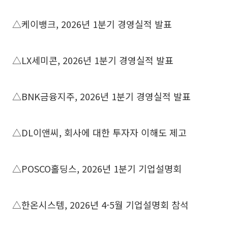
△케이뱅크, 2026년 1분기 경영실적 발표
△LX세미콘, 2026년 1분기 경영실적 발표
△BNK금융지주, 2026년 1분기 경영실적 발표
△DL이앤씨, 회사에 대한 투자자 이해도 제고
△POSCO홀딩스, 2026년 1분기 기업설명회
△한온시스템, 2026년 4-5월 기업설명회 참석