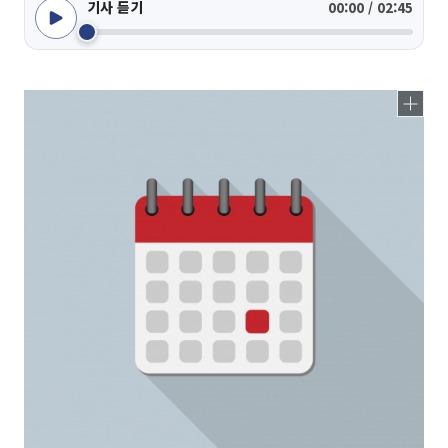
기사 듣기
00:00 / 02:45