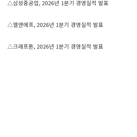
△삼성중공업, 2026년 1분기 경영실적 발표
△엘앤에프, 2026년 1분기 경영실적 발표
△크래프톤, 2026년 1분기 경영실적 발표