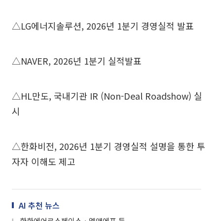
△LG에너지솔루션, 2026년 1분기 경영실적 발표
△NAVER, 2026년 1분기 실적발표
△HL만도, 국내기관 IR (Non-Deal Roadshow) 실
시
△한화비전, 2026년 1분기 경영실적 설명을 통한 투
자자 이해도 제고
AI 추천 뉴스
한화에어로스페이스ㆍ엘앤에프 등