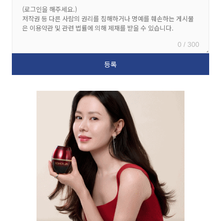
0 / 300