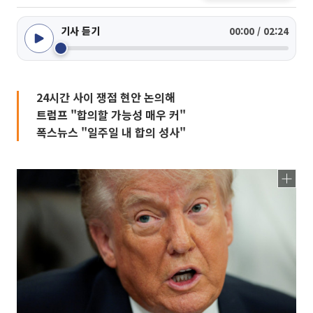
기사 듣기
00:00 / 02:24
24시간 사이 쟁점 현안 논의해
트럼프 "합의할 가능성 매우 커"
폭스뉴스 "일주일 내 합의 성사"