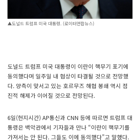
▲도널드 트럼프 미국 대통령. (로이터연합뉴스)
도널드 트럼프 미국 대통령이 이란이 핵무기 포기에
동의했다며 일주일 내 협상이 타결될 것으로 전망했
다. 양측이 맞서고 있는 호르무즈 해협 봉쇄 역시 점
진적 해제가 이어질 것으로 전망된다.
6일(현지시간) AP통신과 CNN 등에 따르면 트럼프 대
통령은 백악관에서 기자들과 만나 “이란이 핵무기를
가져서는 안 된다. 그들도 이에 동의했다”고 말했다.