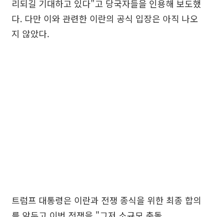
리되길 기대하고 있다"고 당국자들을 인용해 보도했
다. 다만 이와 관련한 이란의 공식 입장은 아직 나오
지 않았다.
트럼프 대통령은 이란과 전쟁 종식을 위한 최종 합의
를 앞두고 이번 전쟁을 "그저 소규모 충돌