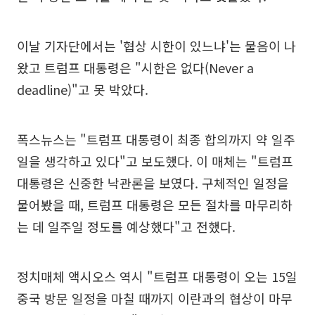
이날 기자단에서는 '협상 시한이 있느냐'는 물음이 나
왔고 트럼프 대통령은 "시한은 없다(Never a
deadline)"고 못 박았다.
폭스뉴스는 "트럼프 대통령이 최종 합의까지 약 일주
일을 생각하고 있다"고 보도했다. 이 매체는 "트럼프
대통령은 신중한 낙관론을 보였다. 구체적인 일정을
물어봤을 때, 트럼프 대통령은 모든 절차를 마무리하
는 데 일주일 정도를 예상했다"고 전했다.
정치매체 액시오스 역시 "트럼프 대통령이 오는 15일
중국 방문 일정을 마칠 때까지 이란과의 협상이 마무