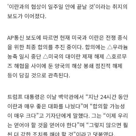
'이란과의 협상이 일주일 안에 끝날 것'이라는 취지의
보도가 이어졌다.
AP통신 보도에 따르면 현재 미국과 이란은 전쟁 종식
을 위한 최종 합의를 추진 중이다. 합의에는 △우라늄
농축 일시 중단 △미국의 대이란 제재 해제 △호르무
즈 해협을 사이에 둔 양국의 해상 봉쇄 점진적 해제
등이 담길 것으로 관측된다.
트럼프 대통령은 이날 백악관에서 “지난 24시간 동안
이란과 매우 좋은 대화를 나눴다”며 “합의할 가능성
이 매우 크다”고 기자단에게 말했다. 그는 “이제 우리
는 얻어야 할 것을 얻어야 한다”며 “그렇지 않으면 훨
씬 더 강한 조치를 해야 할 것”이라고 덧붙였다.