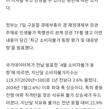
다.
정부는 7일 구윤철 경제부총리 겸 재정경제부 장관
주재로 민생물가 특별관리 관계 장관 TF를 열고 이런
내용이 담긴 '최근 소비자물가 동향 평가 및 대응방
향'을 발표했다.
국가데이터처가 전날 발표한 '4월 소비자물가 동
향'에 따르면, 지난달 소비자물가지수는
119.37(2020년=100)로 1년 전보다 2.6% 올랐다.
2024년 7월(2.6%) 이후 최대 폭 상승이다. 특히 중동
전쟁 여파 직격탄을 맞은 석유류 물가 상승세가 두드
러졌다. 지난달 석유류 물가는 전년 동월 대비 21.9%