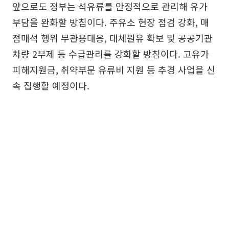
앞으로도 정부는 석유류를 안정적으로 관리해 유가
부담을 완화할 방침이다. 주유소 현장 점검 강화, 매
점매석 행위 무관용대응, 대체원유 확보 및 공공기관
차량 2부제 등 수급관리를 강화할 방침이다. 고유가
피해지원금, 취약부문 유류비 지원 등 추경 사업을 신
속 집행할 예정이다.