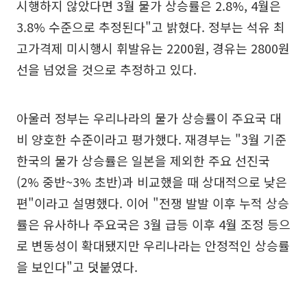
시행하지 않았다면 3월 물가 상승률은 2.8%, 4월은
3.8% 수준으로 추정된다"고 밝혔다. 정부는 석유 최
고가격제 미시행시 휘발유는 2200원, 경유는 2800원
선을 넘었을 것으로 추정하고 있다.
아울러 정부는 우리나라의 물가 상승률이 주요국 대
비 양호한 수준이라고 평가했다. 재경부는 "3월 기준
한국의 물가 상승률은 일본을 제외한 주요 선진국
(2% 중반~3% 초반)과 비교했을 때 상대적으로 낮은
편"이라고 설명했다. 이어 "전쟁 발발 이후 누적 상승
률은 유사하나 주요국은 3월 급등 이후 4월 조정 등으
로 변동성이 확대됐지만 우리나라는 안정적인 상승률
을 보인다"고 덧붙였다.