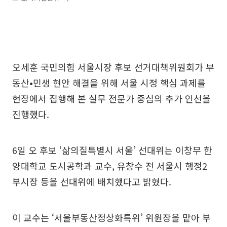
오세훈 국민의힘 서울시장 후보 선거대책위원회가 부
동산•민생 현안 해결을 위해 서울 시정 핵심 과제를
현장에서 집행해 본 실무 전문가 중심의 추가 인선을
진행했다.
6일 오 후보 ‘삶의질특별시 서울’ 선대위는 이창무 한
양대학교 도시공학과 교수, 유창수 전 서울시 행정2
부시장 등을 선대위에 배치했다고 밝혔다.
이 교수는 ‘서울부동산정상화특위’ 위원장을 맡아 부