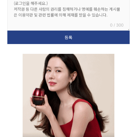
0 / 300