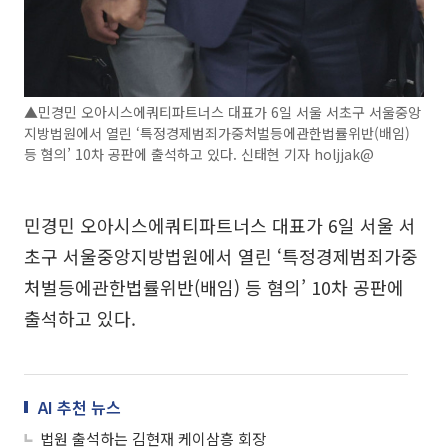
▲민경민 오아시스에쿼티파트너스 대표가 6일 서울 서초구 서울중앙
지방법원에서 열린 ‘특정경제범죄가중처벌등에관한법률위반(배임)
등 혐의’ 10차 공판에 출석하고 있다. 신태현 기자 holjjak@
민경민 오아시스에쿼티파트너스 대표가 6일 서울 서
초구 서울중앙지방법원에서 열린 ‘특정경제범죄가중
처벌등에관한법률위반(배임) 등 혐의’ 10차 공판에
출석하고 있다.
AI 추천 뉴스
법원 출석하는 김현재 케이삼흥 회장