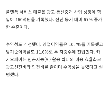
플랫폼 서비스 매출은 광고·통신중개 사업 성장에 힘
입어 160억원을 기록했다. 전년 동기 대비 67% 증가
한 수준이다.
수익성도 개선됐다. 영업이익률은 10.7%를 기록했고
당기순이익률도 11.6%로 두 자릿수에 진입했다. 카
카오페이는 인공지능(AI) 활용 확대와 비용 효율화로
광고선전비와 인건비를 줄이며 수익성을 높였다고 설
명했다.