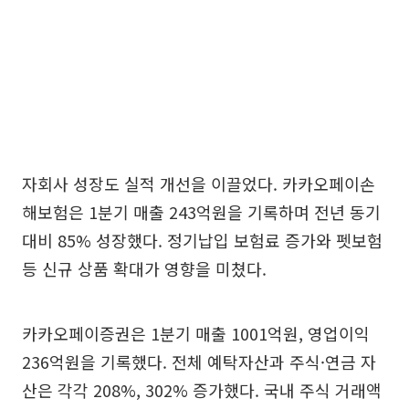
자회사 성장도 실적 개선을 이끌었다. 카카오페이손
해보험은 1분기 매출 243억원을 기록하며 전년 동기
대비 85% 성장했다. 정기납입 보험료 증가와 펫보험
등 신규 상품 확대가 영향을 미쳤다.
카카오페이증권은 1분기 매출 1001억원, 영업이익
236억원을 기록했다. 전체 예탁자산과 주식·연금 자
산은 각각 208%, 302% 증가했다. 국내 주식 거래액