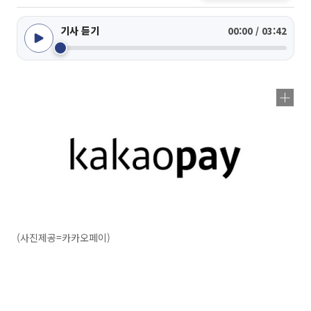
기사 듣기
00:00 / 03:42
(사진제공=카카오페이)