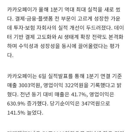
카카오페이가 올해 1분기 역대 최대 실적을 새로 썼
다. 결제·금융·플랫폼 전 부문이 고르게 성장한 가운
데 투자·보험 자회사의 실적 개선이 두드러졌다. 데이
터 기반 결제 고도화와 AI 생태계 확장 전략도 본격화
하며 수익성과 성장성을 동시에 끌어올렸다는 평가
다.
카카오페이는 6일 실적발표를 통해 1분기 연결 기준
매출 3003억원, 영업이익 322억원을 기록했다고 밝
혔다. 전년 동기 대비 매출은 41.7%, 영업이익은
630.9% 증가했다. 당기순이익은 347억원으로
141.5% 늘었다.