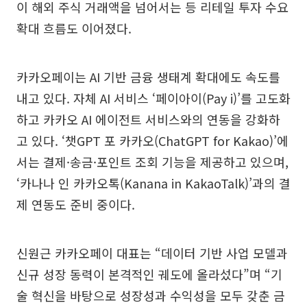
이 해외 주식 거래액을 넘어서는 등 리테일 투자 수요
확대 흐름도 이어졌다.
카카오페이는 AI 기반 금융 생태계 확대에도 속도를
내고 있다. 자체 AI 서비스 ‘페이아이(Pay i)’를 고도화
하고 카카오 AI 에이전트 서비스와의 연동을 강화하
고 있다. ‘챗GPT 포 카카오(ChatGPT for Kakao)’에
서는 결제·송금·포인트 조회 기능을 제공하고 있으며,
‘카나나 인 카카오톡(Kanana in KakaoTalk)’과의 결
제 연동도 준비 중이다.
신원근 카카오페이 대표는 “데이터 기반 사업 모델과
신규 성장 동력이 본격적인 궤도에 올라섰다”며 “기
술 혁신을 바탕으로 성장성과 수익성을 모두 갖춘 금