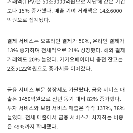
거래액(TPV)은 50조9000억원으로 지난해 같은 기간
보다 15% 증가했다. 매출 기여 거래액은 14조6000
억원으로 집계됐다.
결제 서비스는 오프라인 결제가 50%, 온라인 결제가
13% 증가하며 전체적으로 21% 성장했다. 해외 결제
거래액도 20% 늘었다. 카카오페이머니 충전 잔고는
2조5122억원으로 증가세를 이어갔다.
금융 서비스 부문 성장세도 가팔랐다. 금융 서비스 매
출은 1459억원으로 전년 동기 대비 82% 증가했다.
투자 서비스와 보험 서비스 매출은 각각 137%, 78%
늘었다. 전체 매출에서 금융 서비스가 차지하는 비중
은 49%까지 확대됐다.