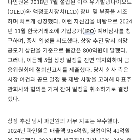
파인원은 2018년 7월 설립된 이후 유기발광다이오드
(OLED)와 액정표시장치(LCD) 장비 및 부품을 제조
하며 빠르게 성장했다. 이런 자신감을 바탕으로 2024
년 11월 한국거래소에 기업공개(
IPO
) 예비심사를 청
구하며, 증시 입성을 시도했다. 상장 추진 당시 희망
공모가 상단을 기준으로 몸값은 800억원에 달했다.
그러나, 이듬해 5월 상장 일정을 전면 백지화하며 금
융위원회에 철회신고서를 제출했다. 당시 회사 측은
시장 여건과 공모 일정 등 제반 사항을 고려해 대표주
관회사와 협의를 거쳐 잔여 일정을 취소하기로 결정
했다.
상장 추진 당시 파인원의 재무 지표는 우수했다.
2024년 파인원은 매출액 954억원, 영업이익 41억원