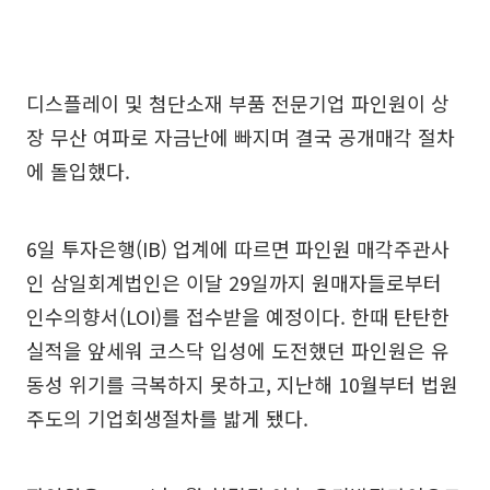
디스플레이 및 첨단소재 부품 전문기업 파인원이 상
장 무산 여파로 자금난에 빠지며 결국 공개매각 절차
에 돌입했다.
6일 투자은행(IB) 업계에 따르면 파인원 매각주관사
인 삼일회계법인은 이달 29일까지 원매자들로부터
인수의향서(LOI)를 접수받을 예정이다. 한때 탄탄한
실적을 앞세워 코스닥 입성에 도전했던 파인원은 유
동성 위기를 극복하지 못하고, 지난해 10월부터 법원
주도의 기업회생절차를 밟게 됐다.