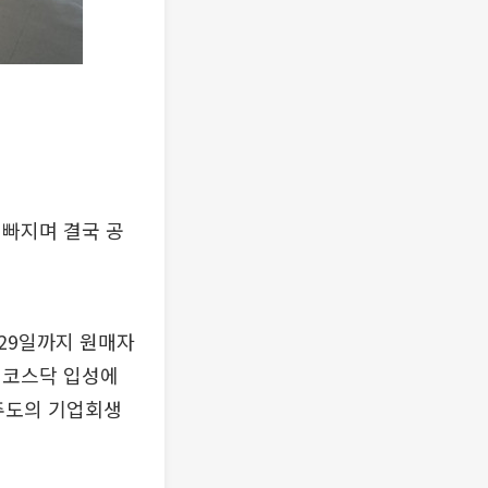
 빠지며 결국 공
 29일까지 원매자
 코스닥 입성에
주도의 기업회생