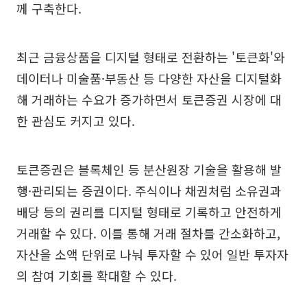
께 구축한다.
최근 금융상품을 디지털 형태로 전환하는 '토큰화'와
데이터나 미술품·부동산 등 다양한 자산을 디지털화
해 거래하는 수요가 증가하면서 토큰증권 시장에 대
한 관심도 커지고 있다.
토큰증권은 블록체인 등 분산원장 기술을 활용해 발
행·관리되는 증권이다. 주식이나 채권처럼 소유권과
배당 등의 권리를 디지털 형태로 기록하고 안전하게
거래할 수 있다. 이를 통해 거래 절차를 간소화하고,
자산을 소액 단위로 나눠 투자할 수 있어 일반 투자자
의 참여 기회를 확대할 수 있다.