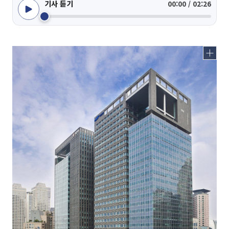
기사 듣기
00:00 / 02:26