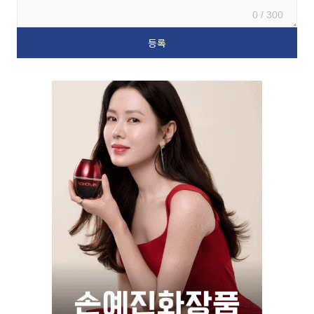
0 / 300