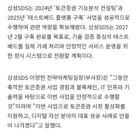
삼성SDS는 2024년 '토큰증권 기능분석 컨설팅'과
2025년 '테스트베드 플랫폼 구축' 사업을 성공적으로
수행하며 관련 역량을 확보해왔다. 삼성SDS는 2027
년 2월 구축 완료를 목표로, 기술 검증 중심의 테스트
베드를 실제 거래 처리와 안정적인 서비스 운영을 위
한 정식 시스템으로 전환할 계획이다.
삼성SDS 이정헌 전략마케팅실장(부사장)은 "그동안
축적한 토큰증권 사업 경험과 블록체인, IT 인프라 기
술력을 바탕으로 이번 사업을 안정적으로 수행할
것"이라며 "이번 사업으로 토큰증권 시장 활성화를
지원하고, 디지털 자산 분야의 대표 성공 사례로 만들
어 나가겠다"고 말했다.