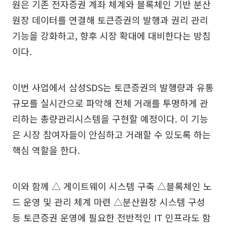
원은 기존 전자증권 계좌 체계와 블록체인 기반 분산
원장 데이터를 연결해 토큰증권의 발행과 권리 관리
기능을 강화하고, 향후 시장 확대에 대비한다는 방침
이다.
이번 사업에서 삼성SDS는 토큰증권의 발행량과 유통
규모를 실시간으로 파악해 전체 거래를 투명하게 관
리하는 총량관리시스템을 구현할 예정이다. 이 기능
은 시장 참여자들이 안심하고 거래할 수 있도록 하는
핵심 역할을 한다.
이와 함께 △ 게이트웨이 시스템 구축 △블록체인 노
드 운영 및 관리 체계 마련 △분산원장 시스템 구성
등 토큰증권 운영에 필요한 전반적인 IT 인프라도 함