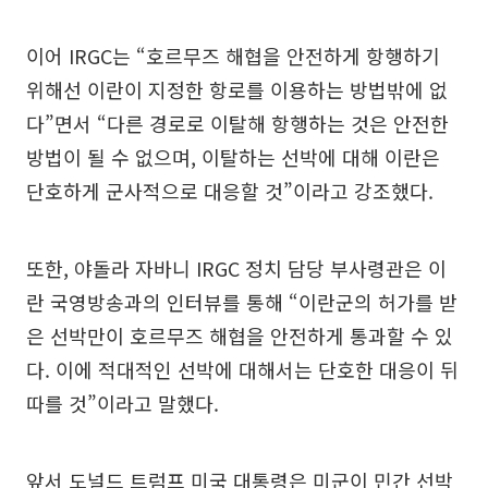
이어 IRGC는 “호르무즈 해협을 안전하게 항행하기
위해선 이란이 지정한 항로를 이용하는 방법밖에 없
다”면서 “다른 경로로 이탈해 항행하는 것은 안전한
방법이 될 수 없으며, 이탈하는 선박에 대해 이란은
단호하게 군사적으로 대응할 것”이라고 강조했다.
또한, 야돌라 자바니 IRGC 정치 담당 부사령관은 이
란 국영방송과의 인터뷰를 통해 “이란군의 허가를 받
은 선박만이 호르무즈 해협을 안전하게 통과할 수 있
다. 이에 적대적인 선박에 대해서는 단호한 대응이 뒤
따를 것”이라고 말했다.
앞서 도널드 트럼프 미국 대통령은 미군이 민간 선박