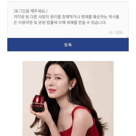
0 / 300