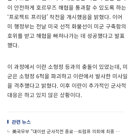
이 안전하게 호르무즈 해협을 통과할 수 있도록 하는
‘프로젝트 프리덤’ 작전을 개시했음을 밝혔다. 이어
미 행정부는 전날 미국 선적 화물선이 미군 구축함의
호위를 받고 해협을 빠져나가는 데 성공했다고 발표
했다.
이 과정에서 이란 소형정 등과의 충돌이 있었는데, 미
군은 소형정 6척을 파괴하고 이란에서 발사한 미사일
을 격추했다고 밝혔다. 이후 이란이 추가적인 군사적
대응은 하고 있지 않은 상황이다.
관련 뉴스
美국무부 "대이란 군사작전 종료⋯트럼프 의회에 최종 통지"