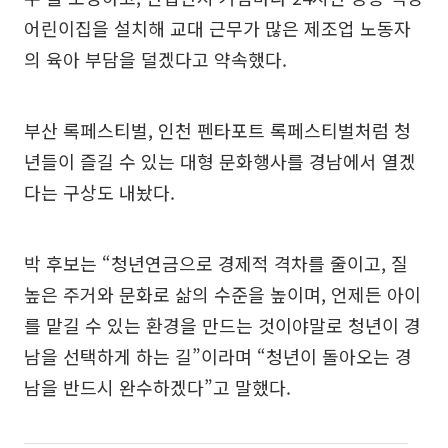
어린이집을 설치해 교대 근무가 많은 제조업 노동자
의 육아 부담을 덜겠다고 약속했다.
부산 록페스티벌, 인천 펜타포트 록페스티벌처럼 청
년들이 즐길 수 있는 대형 문화행사를 경남에서 열겠
다는 구상도 내놨다.
박 후보는 “청년연금으로 경제적 격차를 줄이고, 질
높은 주거와 문화로 삶의 수준을 높이며, 언제든 아이
를 맡길 수 있는 환경을 만드는 것이야말로 청년이 경
남을 선택하게 하는 길”이라며 “청년이 돌아오는 경
남을 반드시 완수하겠다”고 말했다.