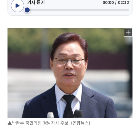
기사 듣기
00:00 / 02:12
▲박완수 국민의힘 경남지사 후보. (연합뉴스)