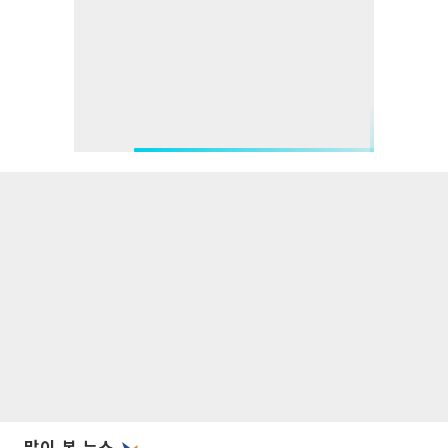
많이 본 뉴스