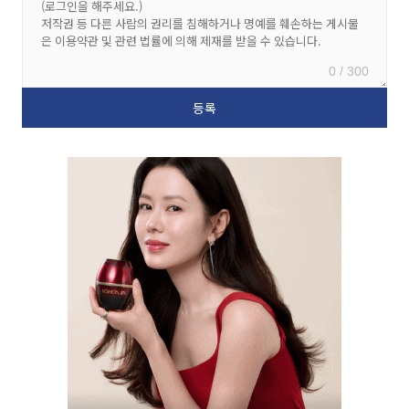
0 / 300