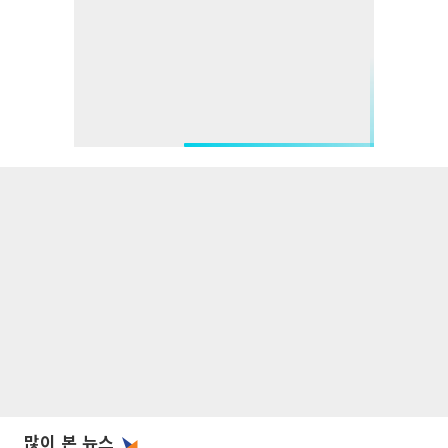
많이 본 뉴스