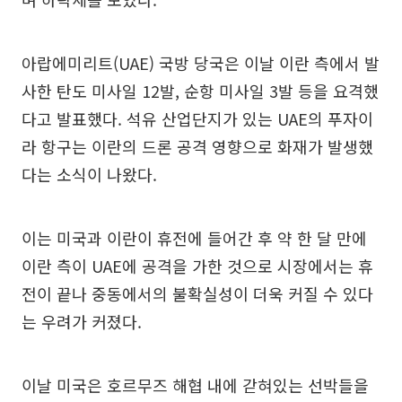
아랍에미리트(UAE) 국방 당국은 이날 이란 측에서 발
사한 탄도 미사일 12발, 순항 미사일 3발 등을 요격했
다고 발표했다. 석유 산업단지가 있는 UAE의 푸자이
라 항구는 이란의 드론 공격 영향으로 화재가 발생했
다는 소식이 나왔다.
이는 미국과 이란이 휴전에 들어간 후 약 한 달 만에
이란 측이 UAE에 공격을 가한 것으로 시장에서는 휴
전이 끝나 중동에서의 불확실성이 더욱 커질 수 있다
는 우려가 커졌다.
이날 미국은 호르무즈 해협 내에 갇혀있는 선박들을