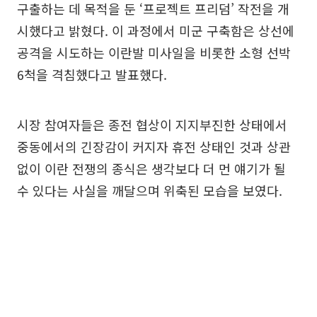
구출하는 데 목적을 둔 ‘프로젝트 프리덤’ 작전을 개
시했다고 밝혔다. 이 과정에서 미군 구축함은 상선에
공격을 시도하는 이란발 미사일을 비롯한 소형 선박
6척을 격침했다고 발표했다.
시장 참여자들은 종전 협상이 지지부진한 상태에서
중동에서의 긴장감이 커지자 휴전 상태인 것과 상관
없이 이란 전쟁의 종식은 생각보다 더 먼 얘기가 될
수 있다는 사실을 깨달으며 위축된 모습을 보였다.