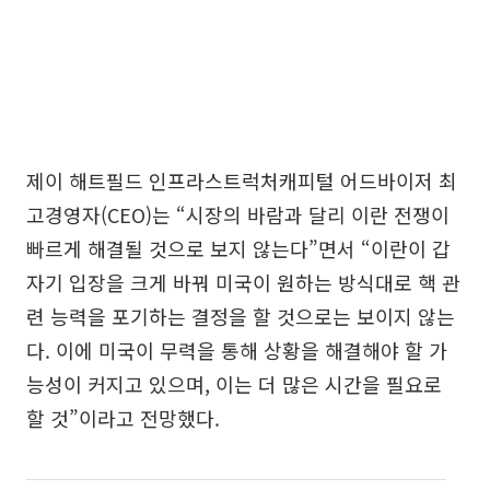
제이 해트필드 인프라스트럭처캐피털 어드바이저 최
고경영자(CEO)는 “시장의 바람과 달리 이란 전쟁이
빠르게 해결될 것으로 보지 않는다”면서 “이란이 갑
자기 입장을 크게 바꿔 미국이 원하는 방식대로 핵 관
련 능력을 포기하는 결정을 할 것으로는 보이지 않는
다. 이에 미국이 무력을 통해 상황을 해결해야 할 가
능성이 커지고 있으며, 이는 더 많은 시간을 필요로
할 것”이라고 전망했다.