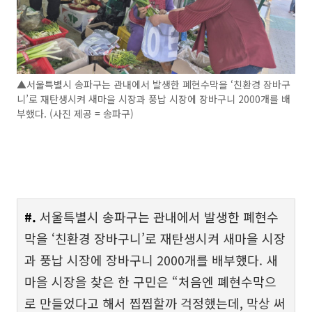
▲서울특별시 송파구는 관내에서 발생한 폐현수막을 ‘친환경 장바구
니’로 재탄생시켜 새마을 시장과 풍납 시장에 장바구니 2000개를 배
부했다. (사진 제공 = 송파구)
#.
서울특별시 송파구는 관내에서 발생한 폐현수
막을 ‘친환경 장바구니’로 재탄생시켜 새마을 시장
과 풍납 시장에 장바구니 2000개를 배부했다. 새
마을 시장을 찾은 한 구민은 “처음엔 폐현수막으
로 만들었다고 해서 찝찝할까 걱정했는데, 막상 써