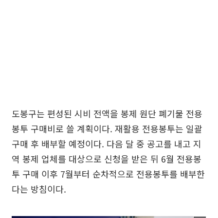
도봉구는 편성된 시비 전액을 봉제 원단 폐기물 전용
봉투 구매비로 쓸 계획이다. 재활용 전용봉투는 일괄
구매 후 배부할 예정이다. 다음 달 중 공고를 내고 지
역 봉제 업체를 대상으로 신청을 받은 뒤 6월 전용봉
투 구매 이후 7월부터 순차적으로 전용봉투를 배부한
다는 방침이다.