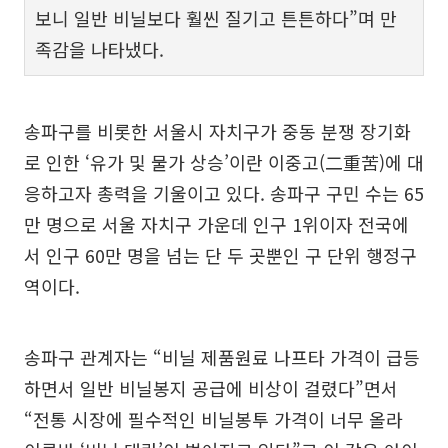
보니 일반 비닐보다 훨씬 질기고 튼튼하다”며 만
족감을 나타냈다.
송파구를 비롯한 서울시 자치구가 중동 분쟁 장기화
로 인한 ‘유가 및 물가 상승’이란 이중고(二重苦)에 대
응하고자 총력을 기울이고 있다. 송파구 구민 수는 65
만 명으로 서울 자치구 가운데 인구 1위이자 전국에
서 인구 60만 명을 넘는 단 두 곳뿐인 구 단위 행정구
역이다.
송파구 관계자는 “비닐 제품원료 나프타 가격이 급등
하면서 일반 비닐봉지 공급에 비상이 걸렸다”면서
“전통 시장에 필수적인 비닐봉투 가격이 너무 올라