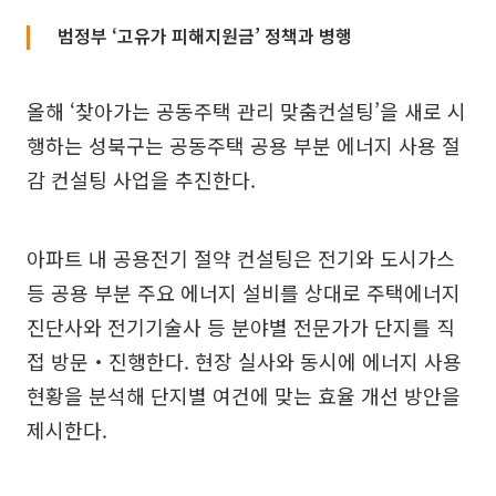
범정부 ‘고유가 피해지원금’ 정책과 병행
올해 ‘찾아가는 공동주택 관리 맞춤컨설팅’을 새로 시
행하는 성북구는 공동주택 공용 부분 에너지 사용 절
감 컨설팅 사업을 추진한다.
아파트 내 공용전기 절약 컨설팅은 전기와 도시가스
등 공용 부분 주요 에너지 설비를 상대로 주택에너지
진단사와 전기기술사 등 분야별 전문가가 단지를 직
접 방문‧진행한다. 현장 실사와 동시에 에너지 사용
현황을 분석해 단지별 여건에 맞는 효율 개선 방안을
제시한다.