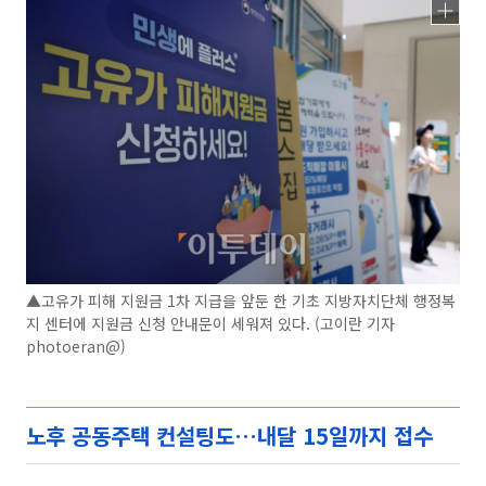
▲고유가 피해 지원금 1차 지급을 앞둔 한 기초 지방자치단체 행정복
지 센터에 지원금 신청 안내문이 세워져 있다. (고이란 기자
photoeran@)
노후 공동주택 컨설팅도…내달 15일까지 접수