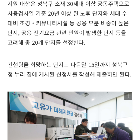
지원 대상은 성북구 소재 30세대 이상 공동주택으로
사용검사일 기준 20년 이상 된 노후 단지와 세대 수
대비 조경‧커뮤니티시설 등 공용 부분 비중이 높은
단지, 공용 전기요금 관련 민원이 발생한 단지 등을
고려해 총 20개 단지를 선정한다.
컨설팅을 희망하는 단지는 다음달 15일까지 성북구
청 누리 집에 게시된 신청서를 작성해 제출하면 된다.