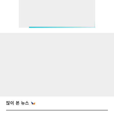
많이 본 뉴스