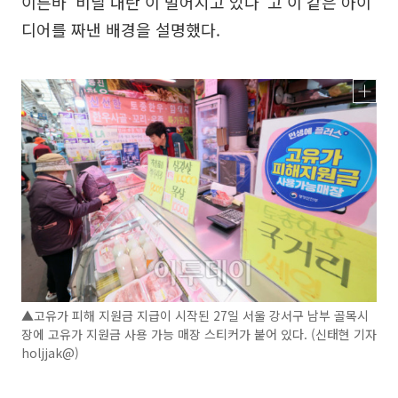
이른바 ‘비닐 대란’이 벌어지고 있다”고 이 같은 아이
디어를 짜낸 배경을 설명했다.
▲고유가 피해 지원금 지급이 시작된 27일 서울 강서구 남부 골목시
장에 고유가 지원금 사용 가능 매장 스티커가 붙어 있다. (신태현 기자
holjjak@)