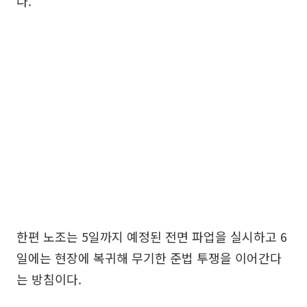
다.
한편 노조는 5일까지 예정된 전면 파업을 실시하고 6
일에는 현장에 복귀해 무기한 준법 투쟁을 이어간다
는 방침이다.