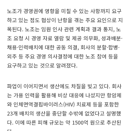
노조가 경영권에 영향을 미칠 수 있는 사항까지 요구
하고 있는 점도 협상이 난항을 겪는 주요 요인으로 지
목된다. 노조는 임원 인사 관련 계획과 결과 통지, 노
조 요청 시 경영 자료 열람 및 제공 의무화, 성과배분·
채용·인력배치에 대한 공동 의결, 회사의 분할·합병·
외주 등 주요 경영 의사결정에 대한 노조 참여 등을
요구하고 있는 것으로 알려졌다.
파업이 이어지면서 생산에도 차질을 빚고 있다. 회사
는 가용 인력을 활용해 비상 대응에 나섰지만 항암제
와 인체면역결핍바이러스(HIV) 치료제 등을 포함한
23개 배치의 생산을 중단할 수밖에 없었다고 설명했
다. 이에 따른 피해 규모는 약 1500억 원으로 추산된