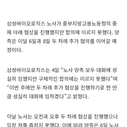
삼성바이오로직스 노사가 중부지방고용노동청의 중
재 아래 협상을 진행했지만 합의에 이르지 못했다. 양
측은 이달 6일과 8일 두 차례 추가 협의를 이어갈 예
정이다.
삼성바이오로직스는 4일 “노사 양측 모두 대화에 성
실히 임했지만 구체적인 합의에는 이르지 못했다”며
“이번 주에만 두 차례 추가 협상을 진행하기로 한 만
큼 성실히 대화에 임하겠다”고 밝혔다.
이날 노사는 오전과 오후 두 차례 협상을 진행했으나
입장 차를 좁히지 못했다. 이에 따라 양측은 6일 노사