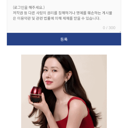
0 / 300