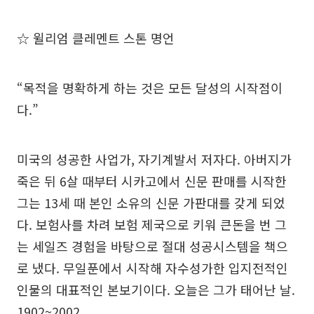
☆ 윌리엄 클레멘트 스톤 명언
“목적을 명확하게 하는 것은 모든 달성의 시작점이
다.”
미국의 성공한 사업가, 자기계발서 저자다. 아버지가
죽은 뒤 6살 때부터 시카고에서 신문 판매를 시작한
그는 13세 때 본인 소유의 신문 가판대를 갖게 되었
다. 보험사를 차려 보험 제국으로 키워 큰돈을 번 그
는 세일즈 경험을 바탕으로 절대 성공시스템을 책으
로 냈다. 무일푼에서 시작해 자수성가한 입지전적인
인물의 대표적인 본보기이다. 오늘은 그가 태어난 날.
1902~2002.