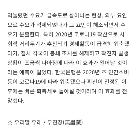
억눌렸던 수요가 급속도로 살아나는 현상. 외부 요인
으로 수요가 억제되었다가 그 요인이 해소되면서 수
요가 분출한다. 특히 2020년 코로나19 확산으로 사
회적 거리두기가 추진되며 경제활동이 급격히 위축됐
다가, 점차 각국이 봉쇄 조치를 해제하고 확진자 발생
상황이 조금씩 나아짐에 따라 이 효과가 일어날 것이
라는 예측이 일었다. 한국은행은 2020년 초 민간소비
등이 코로나19에 따라 위축됐으나 확산이 진정된 이
후에는 빠른 회복세로 돌아설 것이라며 이 효과를 전
망했다.
☆ 우리말 유래 / 무진장(無盡藏)