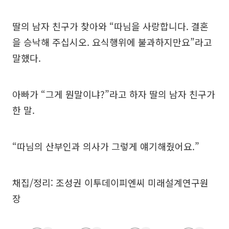
딸의 남자 친구가 찾아와 “따님을 사랑합니다. 결혼
을 승낙해 주십시오. 요식행위에 불과하지만요”라고
말했다.
아빠가 “그게 뭔말이냐?”라고 하자 딸의 남자 친구가
한 말.
“따님의 산부인과 의사가 그렇게 얘기해줬어요.”
채집/정리: 조성권 이투데이피엔씨 미래설계연구원
장