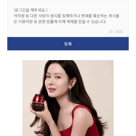
0 / 300