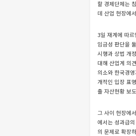
할 경제단체는 침
데 산업 현장에서
3일 재계에 따르
임금성 판단을 둘
시행과 상법 개정
대해 산업계 의견
의소와 한국경영자
개적인 입장 표명
출 자산현황 보
그 사이 현장에서
에서는 성과급의 
의 문제로 확장하