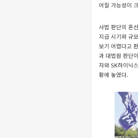
어질 가능성이 크
사법 판단의 혼
지급 시기와 규
보기 어렵다고 판
과 대법원 판단
자와 SK하이닉스
황에 놓였다.