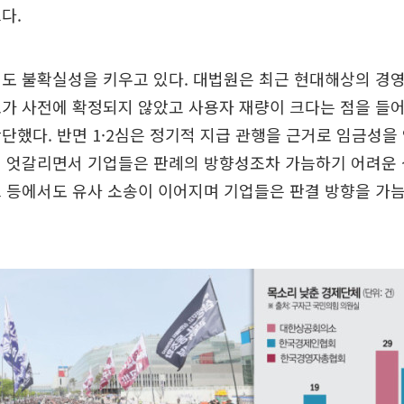
다.
선도 불확실성을 키우고 있다. 대법원은 최근 현대해상의 경
모가 사전에 확정되지 않았고 사용자 재량이 크다는 점을 들
단했다. 반면 1·2심은 정기적 지급 관행을 근거로 임금성을
이 엇갈리면서 기업들은 판례의 방향성조차 가늠하기 어려운 
 등에서도 유사 소송이 이어지며 기업들은 판결 방향을 가