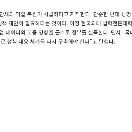
단체의 역할 복원이 시급하다고 지적한다. 단순한 반대 성명
정책 제안이 필요하다는 것이다. 이정 한국외대 법학전문대학
업 데이터와 고용 영향을 근거로 정부를 설득한다”면서 “국
로 정책 대응 체계를 다시 구축해야 한다”고 말했다.