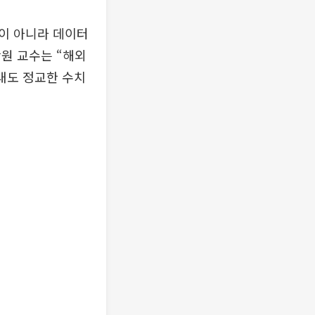
이 아니라 데이터
원 교수는 “해외
내도 정교한 수치