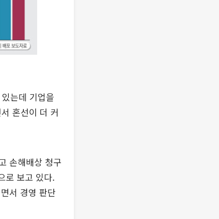
고 있는데 기업을
서 혼선이 더 커
고 손해배상 청구
으로 보고 있다.
되면서 경영 판단