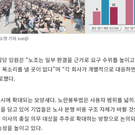
영 기자 sue@
담당 임원은 “노조는 일부 판결을 근거로 요구 수위를 높이
 목소리를 낼 곳이 없다”며 “각 회사가 개별적으로 대응하면
로했다.
동시에 확대되는 모양새다. 노란봉투법은 사용자 범위를 넓히
을 담고 있어 기업들은 노사 분쟁 비용 구조 자체가 바뀔 것
 이사의 충실 의무 대상을 주주로 확대하는 방향으로 논의
능성을 높이고 있다.