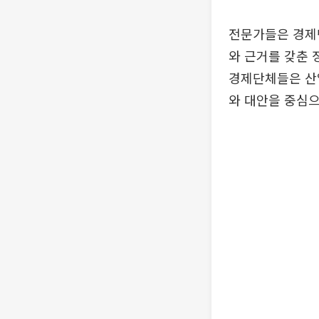
전문가들은 경제
와 근거를 갖춘 
경제단체들은 산
와 대안을 중심으