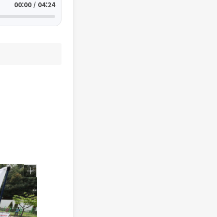
00:00 / 04:24