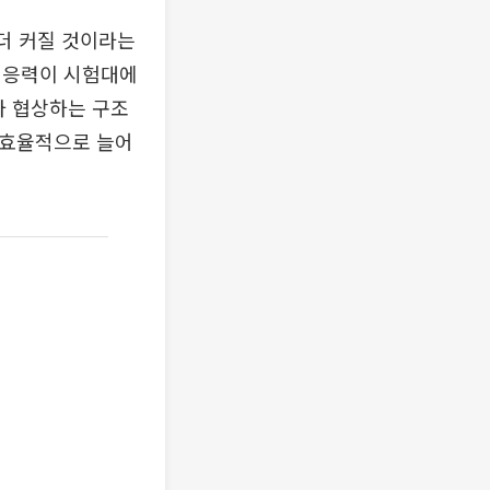
 더 커질 것이라는
대응력이 시험대에
와 협상하는 구조
비효율적으로 늘어