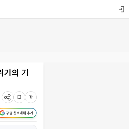
위기의 기
구글 선호매체 추가