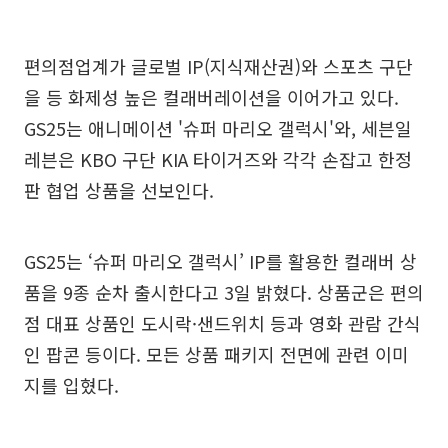
편의점업계가 글로벌 IP(지식재산권)와 스포츠 구단
을 등 화제성 높은 컬래버레이션을 이어가고 있다.
GS25는 애니메이션 '슈퍼 마리오 갤럭시'와, 세븐일
레븐은 KBO 구단 KIA 타이거즈와 각각 손잡고 한정
판 협업 상품을 선보인다.
GS25는 ‘슈퍼 마리오 갤럭시’ IP를 활용한 컬래버 상
품을 9종 순차 출시한다고 3일 밝혔다. 상품군은 편의
점 대표 상품인 도시락·샌드위치 등과 영화 관람 간식
인 팝콘 등이다. 모든 상품 패키지 전면에 관련 이미
지를 입혔다.