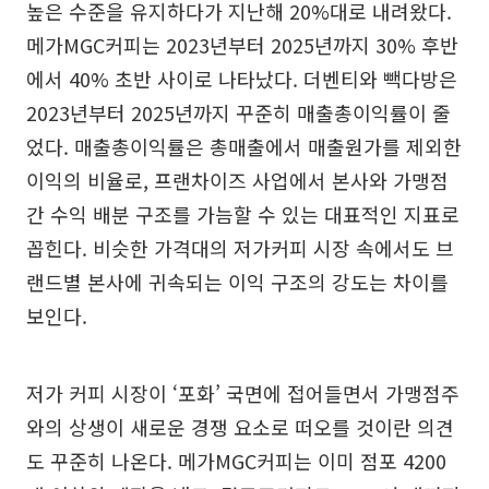
높은 수준을 유지하다가 지난해 20%대로 내려왔다.
메가MGC커피는 2023년부터 2025년까지 30% 후반
에서 40% 초반 사이로 나타났다. 더벤티와 빽다방은
2023년부터 2025년까지 꾸준히 매출총이익률이 줄
었다. 매출총이익률은 총매출에서 매출원가를 제외한
이익의 비율로, 프랜차이즈 사업에서 본사와 가맹점
간 수익 배분 구조를 가늠할 수 있는 대표적인 지표로
꼽힌다. 비슷한 가격대의 저가커피 시장 속에서도 브
랜드별 본사에 귀속되는 이익 구조의 강도는 차이를
보인다.
저가 커피 시장이 ‘포화’ 국면에 접어들면서 가맹점주
와의 상생이 새로운 경쟁 요소로 떠오를 것이란 의견
도 꾸준히 나온다. 메가MGC커피는 이미 점포 4200