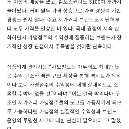
개 이상의 매장을 냈고, 컴포즈커피도 3100여 개까지
늘어났다. 커피 원두 가격 상승으로 가격 경쟁력 기반
경쟁도 쉽지 않다. 주요 저가커피 브랜드도 지난해부
터 모두 가격을 인상한 바 있다. 국내 경쟁이 지속 심
화하면서 가맹점주의 수익성에 집중하는 브랜드가 장
기적인 성장 관점에서 주목받을 것이란 관측이다.
식품업계 관계자는 “사모펀드는 아무래도 최대한 높
은 수익 구조와 빠른 규모 확장을 통해 엑시트가 목적
이다 보니 가맹점주의 수익성에 대해 상대적으로 소
홀할 수밖에 없을 것”이라며 “이는 결국 박리다매 구
조인 저가커피 가맹점주들의 노고를 가중시키게 되므
로 가능하다면 가맹점의 실질적인 수익성과 브랜드
운영의 투명성 제고에 대한 관심이 필요하다”고 말했
다.