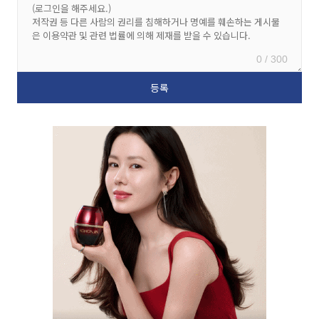
0 / 300