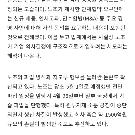
장되는 모습이다. 노조가 제시한 단체협약 요구안에
는 신규 채용, 인사고과, 인수합병(M&A) 등 주요 경
영 사안에 대해 사전 동의를 요구하는 내용이 포함된
것으로 전해졌다. 이를 두고 업계에서는 사실상 노조
가 기업 의사결정에 구조적으로 개입하려는 시도라는
해석이 나온다.
노조의 파업 방식과 지도부 행보를 둘러싼 논란도 확
산되고 있다. 노조는 당초 5월 1일로 예정했던 전면
파업 일정을 앞당겨 4월 28일부터 일부 공정에서 기
습 파업을 단행했다. 특히 원부자재 소분 공정이 중단
되면서 생산 차질이 발생했고 회사 측은 약 1500억원
규모의 손실이 발생한 것으로 추산하고 있다.