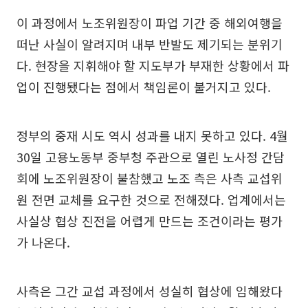
이 과정에서 노조위원장이 파업 기간 중 해외여행을
떠난 사실이 알려지며 내부 반발도 제기되는 분위기
다. 현장을 지휘해야 할 지도부가 부재한 상황에서 파
업이 진행됐다는 점에서 책임론이 불거지고 있다.
정부의 중재 시도 역시 성과를 내지 못하고 있다. 4월
30일 고용노동부 중부청 주관으로 열린 노사정 간담
회에 노조위원장이 불참했고 노조 측은 사측 교섭위
원 전면 교체를 요구한 것으로 전해졌다. 업계에서는
사실상 협상 진전을 어렵게 만드는 조건이라는 평가
가 나온다.
사측은 그간 교섭 과정에서 성실히 협상에 임해왔다