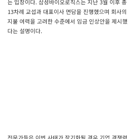
는 입장이다. 삼성바이오로직스는 지난 3월 이후 총
13차례 교섭과 대표이사 면담을 진행했으며 회사의
지불 여력을 고려한 수준에서 임금 인상안을 제시했
다는 설명이다.
전문가들은 이번 사태가 장기화될 경우 기업 경쟁력