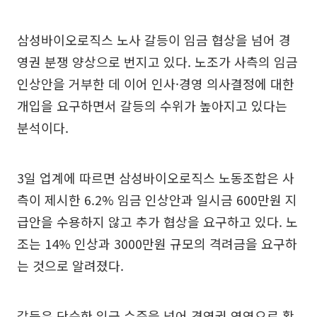
삼성바이오로직스 노사 갈등이 임금 협상을 넘어 경
영권 분쟁 양상으로 번지고 있다. 노조가 사측의 임금
인상안을 거부한 데 이어 인사·경영 의사결정에 대한
개입을 요구하면서 갈등의 수위가 높아지고 있다는
분석이다.
3일 업계에 따르면 삼성바이오로직스 노동조합은 사
측이 제시한 6.2% 임금 인상안과 일시금 600만원 지
급안을 수용하지 않고 추가 협상을 요구하고 있다. 노
조는 14% 인상과 3000만원 규모의 격려금을 요구하
는 것으로 알려졌다.
갈등은 단순한 임금 수준을 넘어 경영권 영역으로 확