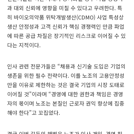
과 대외 신뢰에 영향을 미칠 수 있다고 우려한다. 특
히 바이오의약품 위탁개발생산(CDMO) 사업 특성상
생산 안정성과 고객 신뢰가 핵심 경쟁력인 만큼 파업
에 따른 공급 차질은 장기적인 리스크로 이어질 수 있
다는 지적이다.
인사 관련 전문가들은 “채용과 신기술 도입은 기업의
생존을 위한 필수 전략이다. 이를 노조의 고용안정성
만을 이유로 제한하는 것은 결국 기업의 시장 도태로
이어질 것”이라며 “경영에 대한 권한과 책임은 경영
자의 몫이며 노조는 본질인 근로자 권익 향상에 집중
해야 한다”고 꼬집었다.
결국 이번 갈등의 해법은 노조가 인사 개입, 경영 참