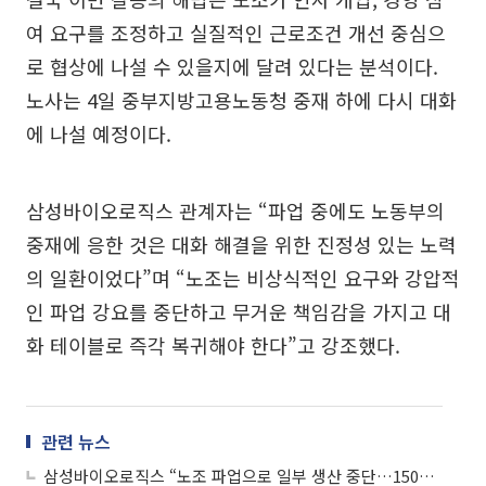
여 요구를 조정하고 실질적인 근로조건 개선 중심으
로 협상에 나설 수 있을지에 달려 있다는 분석이다.
노사는 4일 중부지방고용노동청 중재 하에 다시 대화
에 나설 예정이다.
삼성바이오로직스 관계자는 “파업 중에도 노동부의
중재에 응한 것은 대화 해결을 위한 진정성 있는 노력
의 일환이었다”며 “노조는 비상식적인 요구와 강압적
인 파업 강요를 중단하고 무거운 책임감을 가지고 대
화 테이블로 즉각 복귀해야 한다”고 강조했다.
관련 뉴스
삼성바이오로직스 “노조 파업으로 일부 생산 중단…1500억 손실 추산”