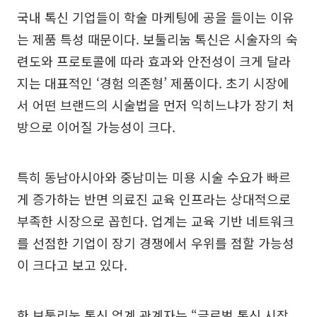
국내 톡신 기업들이 학술 마케팅에 공을 들이는 이유
는 제품 특성 때문이다. 보툴리눔 톡신은 시술자의 숙
련도와 프로토콜에 따라 효과와 안전성이 크게 달라
지는 대표적인 ‘경험 의존형’ 제품이다. 초기 시장에
서 어떤 브랜드의 시술법을 먼저 익히느냐가 장기 처
방으로 이어질 가능성이 크다.
특히 동남아시아와 중남미는 미용 시술 수요가 빠르
게 증가하는 반면 의료진 교육 인프라는 상대적으로
부족한 시장으로 꼽힌다. 업계는 교육 기반 네트워크
를 선점한 기업이 장기 경쟁에서 우위를 점할 가능성
이 크다고 보고 있다.
한 보툴리눔 톡신 업계 관계자는 “글로벌 톡신 시장