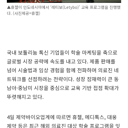
▲휴젤이 인도네시아에서 ‘레티보(Letybo)’ 교육 프로그램을 진행했
다. (사진제공=휴젤)
국내 보툴리눔 톡신 기업들이 학술 마케팅을 축으로
글로벌 시장 공략에 속도를 내고 있다. 제품 판매를
넘어 시술법과 임상 경험을 함께 전파하며 의료진 네
트워크를 선점하려는 전략이다. 성장 잠재력이 큰 동
남아·중남미 시장을 중심으로 교육 기반 접점 확대가
뚜렷해지고 있다.
4일 제약바이오업계에 따르면 휴젤, 메디톡스, 대웅
제약 등은 최근 해외 의료진 대상 학술 프로그램을 잇