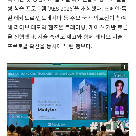
형 학술 프로그램 ‘AES 2026’을 개최했다. 스페인·독
일·에콰도르·인도네시아 등 주요 국가 의료진이 참여
해 라이브 데모와 핸즈온 트레이닝, 케이스 기반 토론
을 진행했다. 시술 숙련도 제고와 함께 레티보 시술
프로토콜 확산을 동시에 노린 행보다.