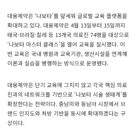
대웅제약은 ‘나보타’를 앞세워 글로벌 교육 플랫폼을
확대하고 있다. 대웅제약은 4월 13일부터 15일까지
태국·브라질·칠레 등 13개국 의료진 74명을 대상으로
‘나보타 마스터 클래스’을 열어 교육을 실시했다. 이
번 교육은 국내 병원과 교육기관, 생산시설을 연계해
이론과 실습을 병행하는 방식으로 운영됐다.
대웅제약은 단기 교육에 그치지 않고 각국 핵심 의료
진과의 네트워크를 기반으로 ‘나보타 시술 생태계’를
확장한다는 전략이다. 중남미와 동남아 시장에서 브
랜드 인지도와 처방 기반을 동시에 확대하겠다는 구
상이다.