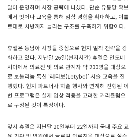
달아 운영하며 시장 공략에 나섰다. 단순 유통망 확보
에서 벗어나 교육을 통해 임상 경험을 확대하고, 이를
토대로 처방까지 늘리는 구조를 구축하기 위함이다.
휴젤은 동남아 시장을 중심으로 현지 밀착 전략을 강
화하고 있다. 지난달 26일(현지시간) 휴젤은 인도네
시아에서 의료진 및 의료 관계자 약 200명을 대상으
로 보툴리눔 톡신 ‘레티보(Letybo)’ 시술 교육을 진
행했다. 현지 파트너사 학술 행사와 연계해 진행된 이
번 프로그램은 실제 임상 적용을 고려한 커리큘럼으
로 구성된 것이 특징이다.
앞서 휴젤은 지난달 20일부터 22일까지 국내 주요 교
육 기관 및 병원에서 글로벌 의료진을 대상으로 실습