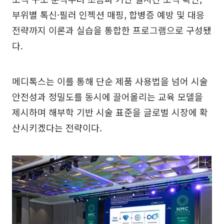
부위별 톡신·필러 인젝션 매핑, 합병증 예방 및 대응
전략까지 이론과 실습을 통합한 프로그램으로 구성됐
다.
메디톡스는 이를 통해 단순 제품 사용법을 넘어 시술
안전성과 정밀도를 동시에 끌어올리는 교육 모델을
제시하며 해부학 기반 시술 표준을 글로벌 시장에 확
산시키겠다는 전략이다.