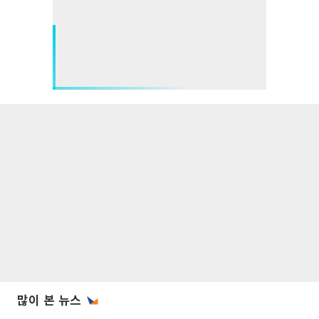
많이 본 뉴스