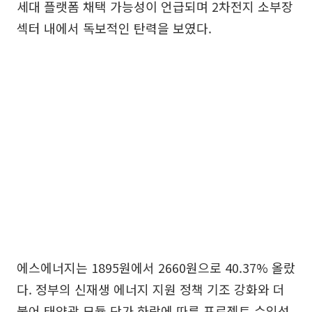
세대 플랫폼 채택 가능성이 언급되며 2차전지 소부장
섹터 내에서 독보적인 탄력을 보였다.
에스에너지는 1895원에서 2660원으로 40.37% 올랐
다. 정부의 신재생 에너지 지원 정책 기조 강화와 더
불어 태양광 모듈 단가 하락에 따른 프로젝트 수익성