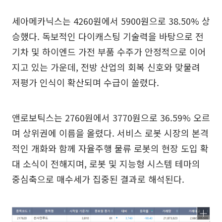
세아메카닉스는 4260원에서 5900원으로 38.50% 상
승했다. 독보적인 다이캐스팅 기술력을 바탕으로 전
기차 및 하이엔드 가전 부품 수주가 안정적으로 이어
지고 있는 가운데, 전방 산업의 회복 신호와 맞물려
저평가 인식이 확산되며 수급이 쏠렸다.
앤로보틱스는 2760원에서 3770원으로 36.59% 오르
며 상위권에 이름을 올렸다. 서비스 로봇 시장의 본격
적인 개화와 함께 자율주행 물류 로봇의 현장 도입 확
대 소식이 전해지며, 로봇 및 지능형 시스템 테마의
중심축으로 매수세가 집중된 결과로 해석된다.