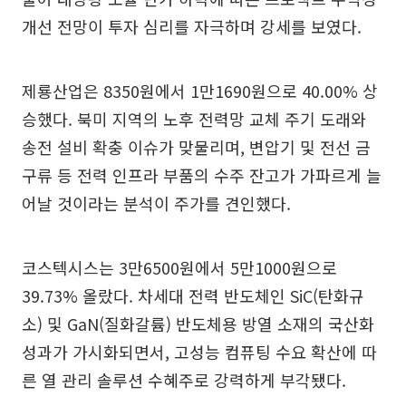
개선 전망이 투자 심리를 자극하며 강세를 보였다.
제룡산업은 8350원에서 1만1690원으로 40.00% 상
승했다. 북미 지역의 노후 전력망 교체 주기 도래와
송전 설비 확충 이슈가 맞물리며, 변압기 및 전선 금
구류 등 전력 인프라 부품의 수주 잔고가 가파르게 늘
어날 것이라는 분석이 주가를 견인했다.
코스텍시스는 3만6500원에서 5만1000원으로
39.73% 올랐다. 차세대 전력 반도체인 SiC(탄화규
소) 및 GaN(질화갈륨) 반도체용 방열 소재의 국산화
성과가 가시화되면서, 고성능 컴퓨팅 수요 확산에 따
른 열 관리 솔루션 수혜주로 강력하게 부각됐다.