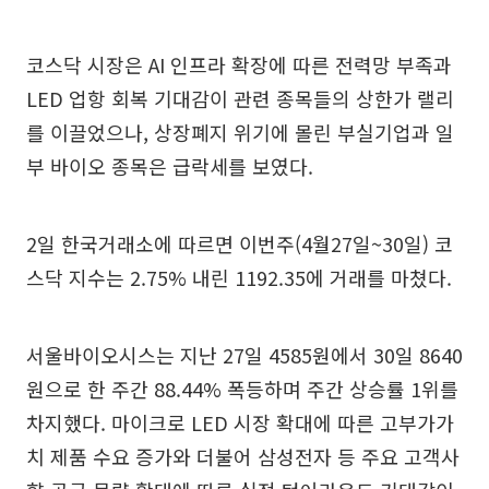
코스닥 시장은 AI 인프라 확장에 따른 전력망 부족과
LED 업항 회복 기대감이 관련 종목들의 상한가 랠리
를 이끌었으나, 상장폐지 위기에 몰린 부실기업과 일
부 바이오 종목은 급락세를 보였다.
2일 한국거래소에 따르면 이번주(4월27일~30일) 코
스닥 지수는 2.75% 내린 1192.35에 거래를 마쳤다.
서울바이오시스는 지난 27일 4585원에서 30일 8640
원으로 한 주간 88.44% 폭등하며 주간 상승률 1위를
차지했다. 마이크로 LED 시장 확대에 따른 고부가가
치 제품 수요 증가와 더불어 삼성전자 등 주요 고객사