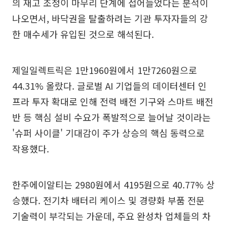
의 재고 조정이 마무리 단계에 접어들었다는 분석이
나오면서, 바닥권을 탈출하려는 기관 투자자들의 강
한 매수세가 유입된 것으로 해석된다.
제일일렉트릭은 1만1960원에서 1만7260원으로
44.31% 올랐다. 글로벌 AI 기업들의 데이터센터 인
프라 투자 확대로 인해 전력 배전 기구와 스마트 배전
반 등 핵심 설비 수요가 폭발적으로 늘어날 것이라는
'슈퍼 사이클' 기대감이 주가 상승의 핵심 동력으로
작용했다.
한주에이알티는 2980원에서 4195원으로 40.77% 상
승했다. 전기차 배터리 케이스 및 경량화 부품 전문
기술력이 부각되는 가운데, 주요 완성차 업체들의 차