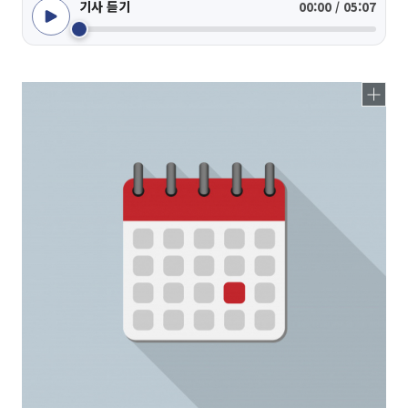
기사 듣기
00:00 / 05:07