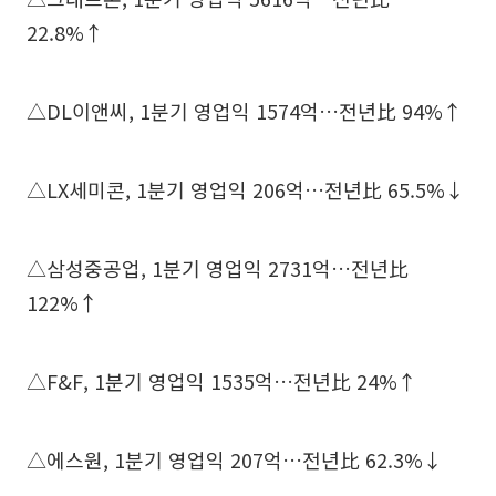
22.8%↑
△DL이앤씨, 1분기 영업익 1574억…전년比 94%↑
△LX세미콘, 1분기 영업익 206억…전년比 65.5%↓
△삼성중공업, 1분기 영업익 2731억…전년比
122%↑
△F&F, 1분기 영업익 1535억…전년比 24%↑
△에스원, 1분기 영업익 207억…전년比 62.3%↓