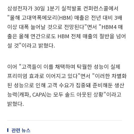
삼성전자가 30일 1분기 실적발표 컨퍼런스콜에서
"올해 고대역폭메모리(HBM) 매출은 전년 대비 3배
이상 대폭 늘어날 것으로 전망된다"면서 "HBM4 매
출은 올해 연간으로도 HBM 전체 매출의 절반을 넘어
설 것"이라고 밝혔다.
이어 "고객들이 이를 채택하며 탁월한 성능이 실제
프리미엄 효과로 이어지고 있다"면서 "이러한 차별화
된 성능으로 인해 고객 수요가 집중돼 준비해둔 생산
능력(캐파, CAPA)는 모두 솔드 아웃된 상황"이라고
밝혔다.
관련 뉴스