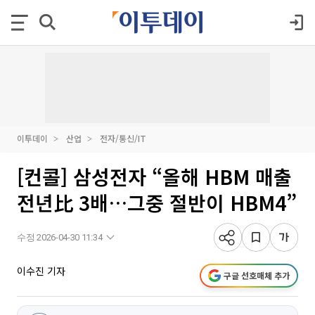
이투데이
산업
전자/통신/IT
[컨콜] 삼성전자 “올해 HBM 매출
전년比 3배…그중 절반이 HBM4”
수정 2026-04-30 11:34
이수진 기자
구글 선호매체 추가