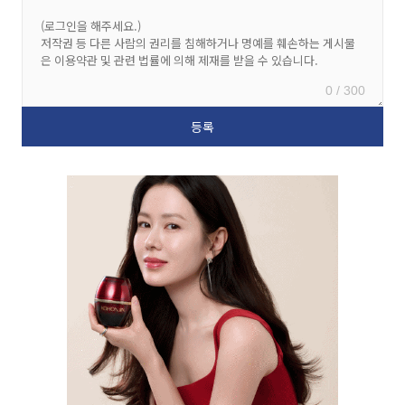
0 / 300