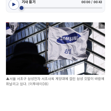
기사 듣기
00:00 / 00:43
▲서울 서초구 삼성전자 서초사옥 게양대에 걸린 삼성 깃발이 바람에
휘날리고 있다. (이투데이DB)