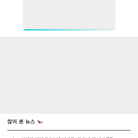
많이 본 뉴스