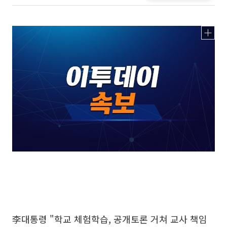
李대통령 "학교 체험학습, 공개토론 거쳐 교사 책임