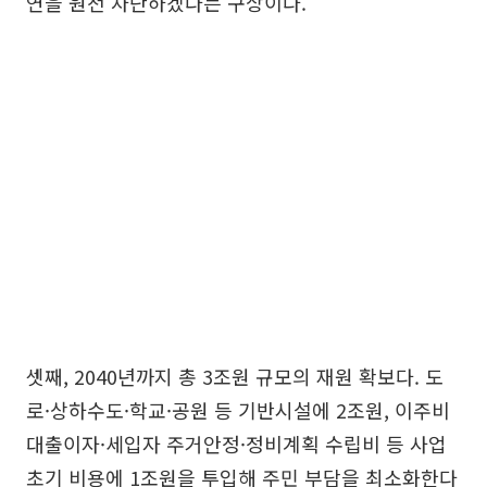
연을 원천 차단하겠다는 구상이다.
셋째, 2040년까지 총 3조원 규모의 재원 확보다. 도
로·상하수도·학교·공원 등 기반시설에 2조원, 이주비
대출이자·세입자 주거안정·정비계획 수립비 등 사업
초기 비용에 1조원을 투입해 주민 부담을 최소화한다