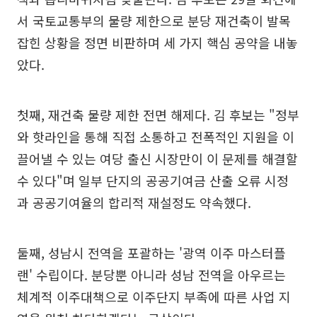
서 국토교통부의 물량 제한으로 분당 재건축이 발목
잡힌 상황을 정면 비판하며 세 가지 핵심 공약을 내놓
았다.
첫째, 재건축 물량 제한 전면 해제다. 김 후보는 "정부
와 핫라인을 통해 직접 소통하고 전폭적인 지원을 이
끌어낼 수 있는 여당 출신 시장만이 이 문제를 해결할
수 있다"며 일부 단지의 공공기여금 산출 오류 시정
과 공공기여율의 합리적 재설정도 약속했다.
둘째, 성남시 전역을 포괄하는 '광역 이주 마스터플
랜' 수립이다. 분당뿐 아니라 성남 전역을 아우르는
체계적 이주대책으로 이주단지 부족에 따른 사업 지