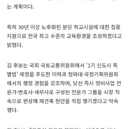
는 계획이다.
특히 30년 이상 노후화된 분당 학교시설에 대한 집중
지원으로 전국 최고 수준의 교육환경을 조성하겠다고
밝혔다.
김 후보는 국회 국토교통위원회에서 '1기 신도시 특
별법' 제정을 주도한 이력과 청와대·국정기획위원회
에서의 행정 경험을 강조하며, 당선 즉시 정비사업 전
문가·변호사·세무사로 구성된 전문가 그룹을 시장 직
속으로 편성해 재건축 현안을 직접 챙기겠다고 약속
했다.