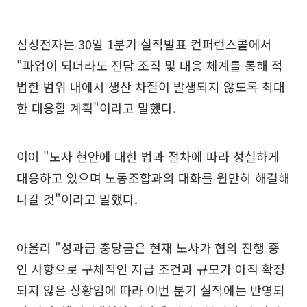
삼성전자는 30일 1분기 실적발표 컨퍼런스콜에서
"파업이 되더라도 전담 조직 및 대응 체계를 통해 적
법한 범위 내에서 생산 차질이 발생되지 않도록 최대
한 대응할 계획"이라고 말했다.
이어 "노사 현안에 대한 법과 절차에 따라 성실하게
대응하고 있으며 노동조합과의 대화를 원만히 해결해
나갈 것"이라고 말했다.
아울러 "성과급 충당금은 현재 노사가 협의 진행 중
인 사항으로 구체적인 지급 조건과 규모가 아직 확정
되지 않은 상황임에 따라 이번 분기 실적에는 반영되