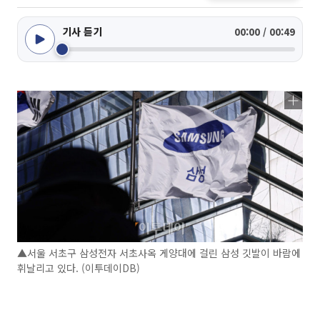
기사 듣기
00:00 / 00:49
▲서울 서초구 삼성전자 서초사옥 게양대에 걸린 삼성 깃발이 바람에
휘날리고 있다. (이투데이DB)